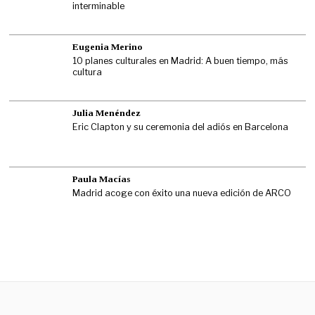
interminable
Eugenia Merino
10 planes culturales en Madrid: A buen tiempo, más
cultura
Julia Menéndez
Eric Clapton y su ceremonia del adiós en Barcelona
Paula Macías
Madrid acoge con éxito una nueva edición de ARCO