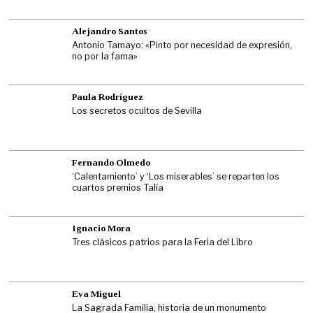
Alejandro Santos
Antonio Tamayo: «Pinto por necesidad de expresión,
no por la fama»
Paula Rodríguez
Los secretos ocultos de Sevilla
Fernando Olmedo
‘Calentamiento’ y ‘Los miserables’ se reparten los
cuartos premios Talía
Ignacio Mora
Tres clásicos patrios para la Feria del Libro
Eva Miguel
La Sagrada Familia, historia de un monumento