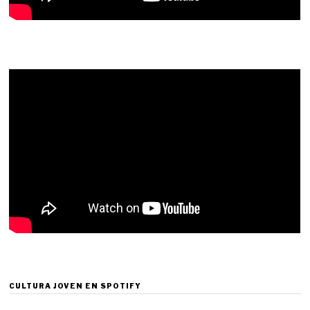
CULTURA JOVEN EN SPOTIFY