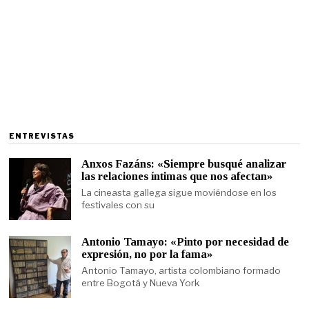
ENTREVISTAS
Anxos Fazáns: «Siempre busqué analizar
las relaciones íntimas que nos afectan»
La cineasta gallega sigue moviéndose en los
festivales con su
Antonio Tamayo: «Pinto por necesidad de
expresión, no por la fama»
Antonio Tamayo, artista colombiano formado
entre Bogotá y Nueva York