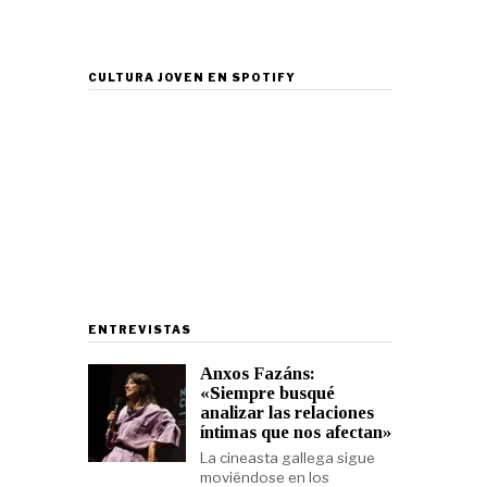
CULTURA JOVEN EN SPOTIFY
ENTREVISTAS
Anxos Fazáns:
«Siempre busqué
analizar las relaciones
íntimas que nos afectan»
La cineasta gallega sigue
moviéndose en los