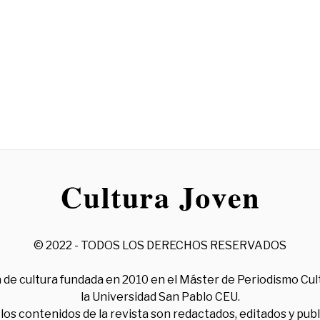
© 2022 - TODOS LOS DERECHOS RESERVADOS
 de cultura fundada en 2010 en el Máster de Periodismo Cul
la Universidad San Pablo CEU.
los contenidos de la revista son redactados, editados y pub