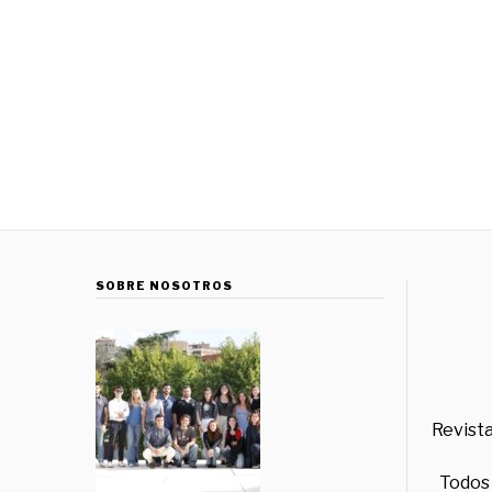
SOBRE NOSOTROS
Revista
Todos 