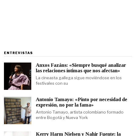
ENTREVISTAS
Anxos Fazáns: «Siempre busqué analizar
las relaciones íntimas que nos afectan»
La cineasta gallega sigue moviéndose en los
festivales con su
Antonio Tamayo: «Pinto por necesidad de
expresión, no por la fama»
Antonio Tamayo, artista colombiano formado
entre Bogotá y Nueva York
Kerry Harm Nielsen y Nahir Fuente: la