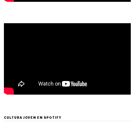
CULTURA JOVEN EN SPOTIFY