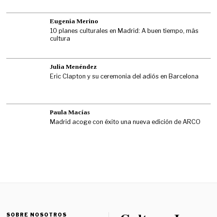
Eugenia Merino
10 planes culturales en Madrid: A buen tiempo, más
cultura
Julia Menéndez
Eric Clapton y su ceremonia del adiós en Barcelona
Paula Macías
Madrid acoge con éxito una nueva edición de ARCO
SOBRE NOSOTROS