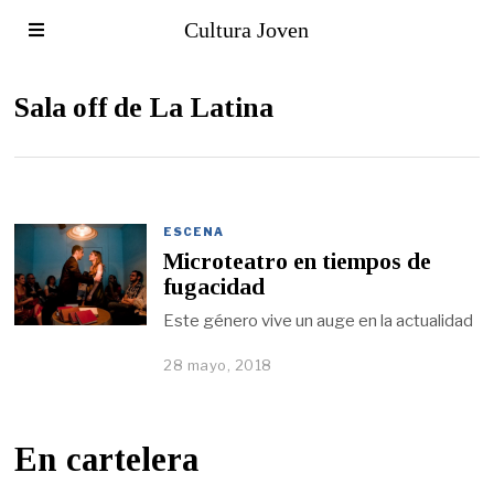
Cultura Joven
Sala off de La Latina
ESCENA
Microteatro en tiempos de
fugacidad
Este género vive un auge en la actualidad
28 mayo, 2018
En cartelera