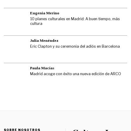
Eugenia Merino
10 planes culturales en Madrid: A buen tiempo, más
cultura
Julia Menéndez
Eric Clapton y su ceremonia del adiós en Barcelona
Paula Macías
Madrid acoge con éxito una nueva edición de ARCO
SOBRE NOSOTROS