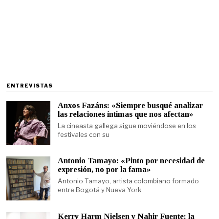
ENTREVISTAS
Anxos Fazáns: «Siempre busqué analizar
las relaciones íntimas que nos afectan»
La cineasta gallega sigue moviéndose en los
festivales con su
Antonio Tamayo: «Pinto por necesidad de
expresión, no por la fama»
Antonio Tamayo, artista colombiano formado
entre Bogotá y Nueva York
Kerry Harm Nielsen y Nahir Fuente: la