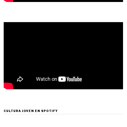
CULTURA JOVEN EN SPOTIFY