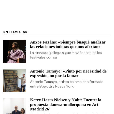
ENTREVISTAS
Anxos Fazáns: «Siempre busqué analizar
las relaciones íntimas que nos afectan»
La cineasta gallega sigue moviéndose en los
festivales con su
Antonio Tamayo: «Pinto por necesidad de
expresión, no por la fama»
Antonio Tamayo, artista colombiano formado
entre Bogotá y Nueva York
Kerry Harm Nielsen y Nahir Fuente: la
propuesta danesa-mallorquina en Art
Madrid 26′