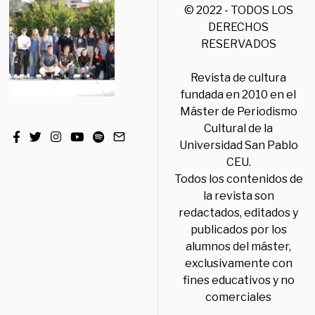
© 2022 - TODOS LOS
DERECHOS
RESERVADOS
Revista de cultura
fundada en 2010 en el
Máster de Periodismo
Cultural de la
Universidad San Pablo
CEU.
Todos los contenidos de
la revista son
redactados, editados y
publicados por los
alumnos del máster,
exclusivamente con
fines educativos y no
comerciales