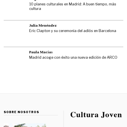
10 planes culturales en Madrid: A buen tiempo, más
cultura
Julia Menéndez
Eric Clapton y su ceremonia del adiós en Barcelona
Paula Macías
Madrid acoge con éxito una nueva edición de ARCO
SOBRE NOSOTROS