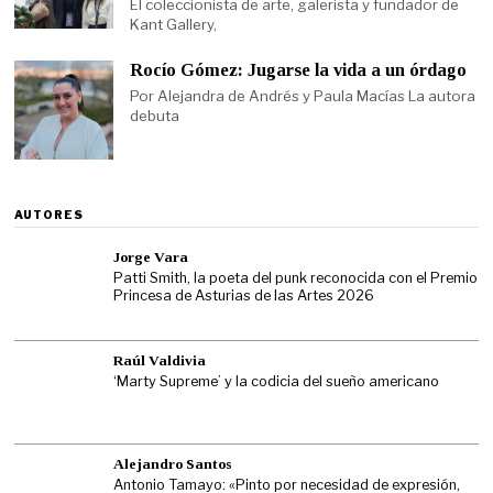
El coleccionista de arte, galerista y fundador de
Kant Gallery,
Rocío Gómez: Jugarse la vida a un órdago
Por Alejandra de Andrés y Paula Macías La autora
debuta
AUTORES
Jorge Vara
Patti Smith, la poeta del punk reconocida con el Premio
Princesa de Asturias de las Artes 2026
Raúl Valdivia
‘Marty Supreme’ y la codicia del sueño americano
Alejandro Santos
Antonio Tamayo: «Pinto por necesidad de expresión,