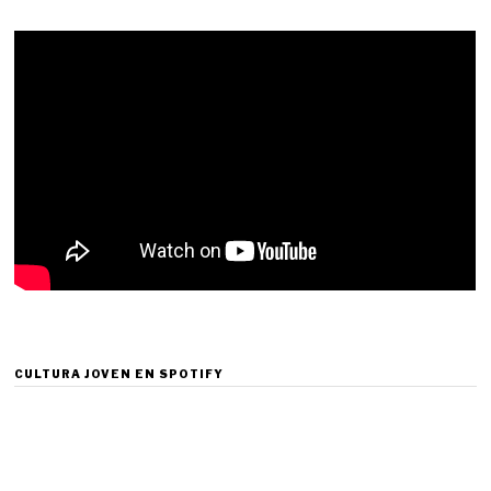
CULTURA JOVEN EN SPOTIFY