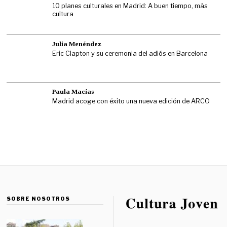
10 planes culturales en Madrid: A buen tiempo, más
cultura
Julia Menéndez
Eric Clapton y su ceremonia del adiós en Barcelona
Paula Macías
Madrid acoge con éxito una nueva edición de ARCO
SOBRE NOSOTROS