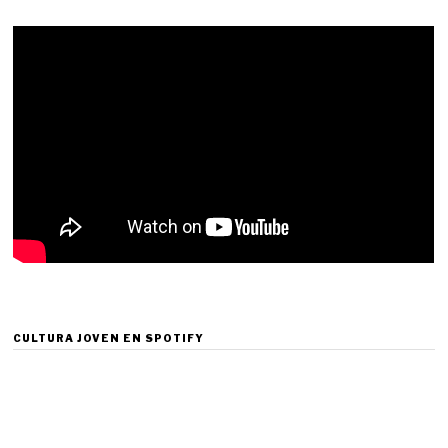
CULTURA JOVEN EN SPOTIFY