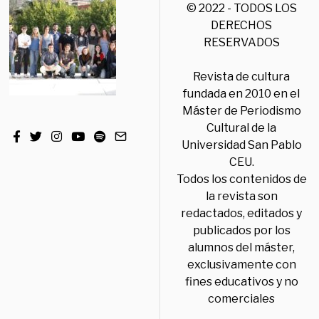
© 2022 - TODOS LOS
DERECHOS
RESERVADOS
Revista de cultura
fundada en 2010 en el
Máster de Periodismo
Cultural de la
Universidad San Pablo
CEU.
Todos los contenidos de
la revista son
redactados, editados y
publicados por los
alumnos del máster,
exclusivamente con
fines educativos y no
comerciales