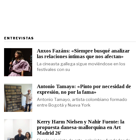
ENTREVISTAS
Anxos Fazáns: «Siempre busqué analizar
las relaciones íntimas que nos afectan»
La cineasta gallega sigue moviéndose en los
festivales con su
Antonio Tamayo: «Pinto por necesidad de
expresión, no por la fama»
Antonio Tamayo, artista colombiano formado
entre Bogotá y Nueva York
Kerry Harm Nielsen y Nahir Fuente: la
propuesta danesa-mallorquina en Art
Madrid 26′