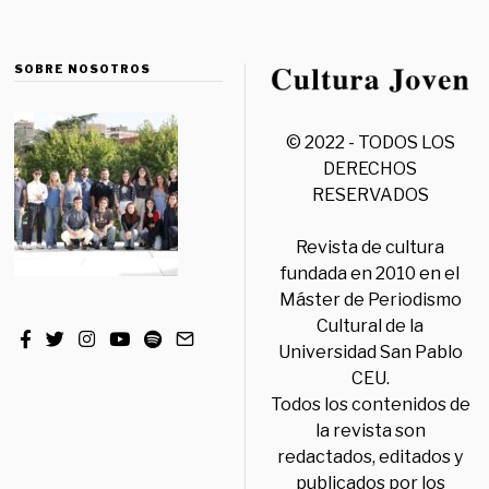
SOBRE NOSOTROS
© 2022 - TODOS LOS
DERECHOS
RESERVADOS
Revista de cultura
fundada en 2010 en el
Máster de Periodismo
Cultural de la
Universidad San Pablo
CEU.
Todos los contenidos de
la revista son
redactados, editados y
publicados por los