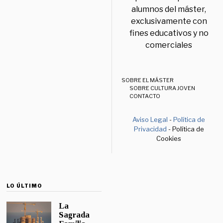
alumnos del máster,
exclusivamente con
fines educativos y no
comerciales
SOBRE EL MÁSTER
SOBRE CULTURA JOVEN
CONTACTO
Aviso Legal
-
Política de
Privacidad
- Política de
Cookies
LO ÚLTIMO
La
Sagrada