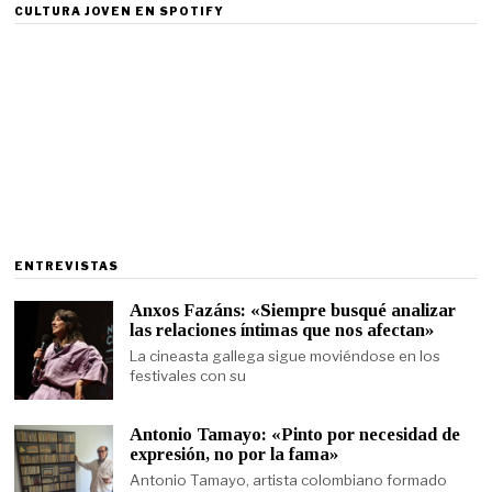
CULTURA JOVEN EN SPOTIFY
ENTREVISTAS
Anxos Fazáns: «Siempre busqué analizar
las relaciones íntimas que nos afectan»
La cineasta gallega sigue moviéndose en los
festivales con su
Antonio Tamayo: «Pinto por necesidad de
expresión, no por la fama»
Antonio Tamayo, artista colombiano formado