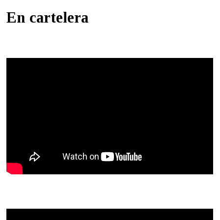
En cartelera