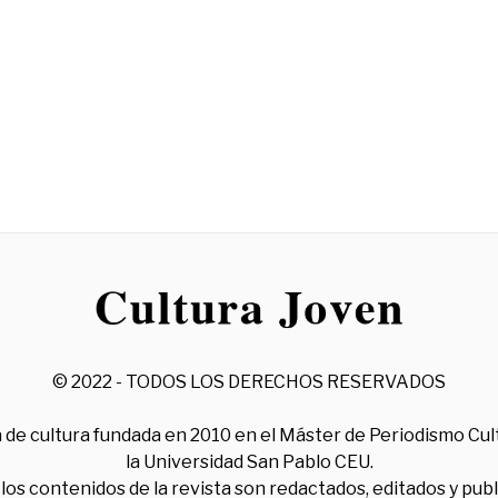
© 2022 - TODOS LOS DERECHOS RESERVADOS
 de cultura fundada en 2010 en el Máster de Periodismo Cul
la Universidad San Pablo CEU.
los contenidos de la revista son redactados, editados y pub