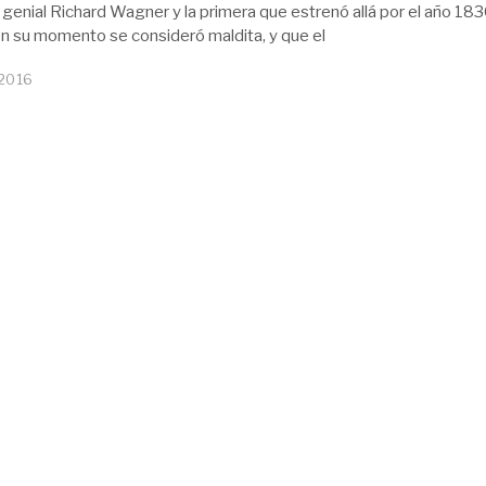
genial Richard Wagner y la primera que estrenó allá por el año 183
n su momento se consideró maldita, y que el
 2016