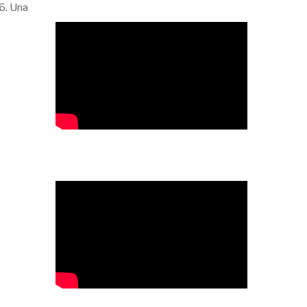
6. Una