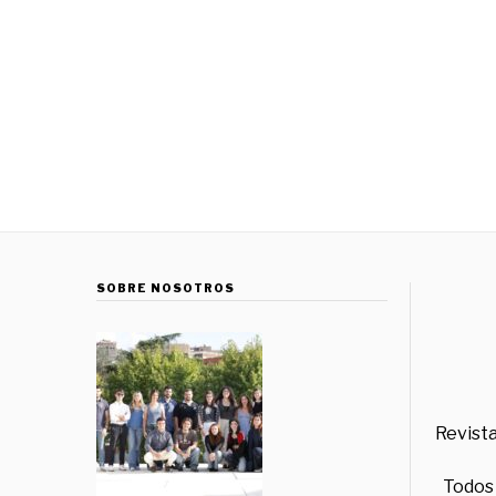
SOBRE NOSOTROS
Revista
Todos 