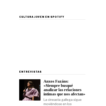
CULTURA JOVEN EN SPOTIFY
ENTREVISTAS
Anxos Fazáns:
«Siempre busqué
analizar las relaciones
íntimas que nos afectan»
La cineasta gallega sigue
moviéndose en los