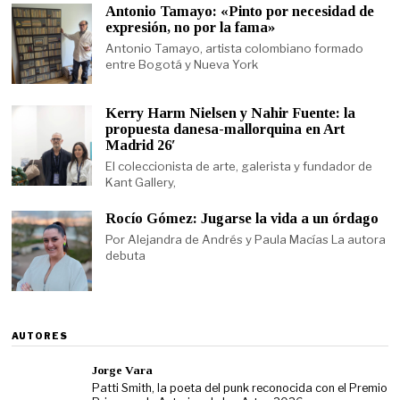
Antonio Tamayo: «Pinto por necesidad de
expresión, no por la fama»
Antonio Tamayo, artista colombiano formado
entre Bogotá y Nueva York
Kerry Harm Nielsen y Nahir Fuente: la
propuesta danesa-mallorquina en Art
Madrid 26′
El coleccionista de arte, galerista y fundador de
Kant Gallery,
Rocío Gómez: Jugarse la vida a un órdago
Por Alejandra de Andrés y Paula Macías La autora
debuta
AUTORES
Jorge Vara
Patti Smith, la poeta del punk reconocida con el Premio