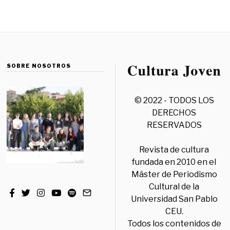
SOBRE NOSOTROS
© 2022 - TODOS LOS
DERECHOS
RESERVADOS
Revista de cultura
fundada en 2010 en el
Máster de Periodismo
Cultural de la
Universidad San Pablo
CEU.
Todos los contenidos de