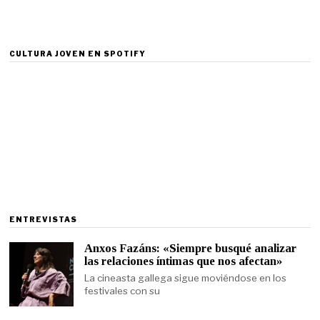
CULTURA JOVEN EN SPOTIFY
ENTREVISTAS
Anxos Fazáns: «Siempre busqué analizar
las relaciones íntimas que nos afectan»
La cineasta gallega sigue moviéndose en los
festivales con su