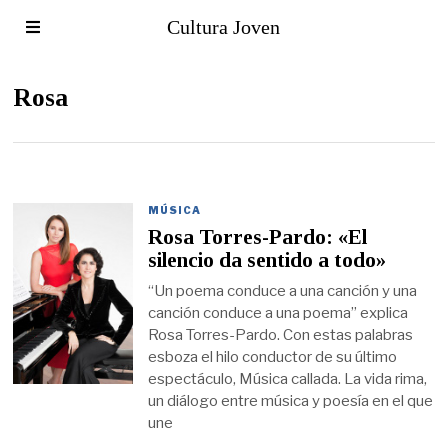
Cultura Joven
Rosa
MÚSICA
Rosa Torres-Pardo: «El
silencio da sentido a todo»
“Un poema conduce a una canción y una
canción conduce a una poema” explica
Rosa Torres-Pardo. Con estas palabras
esboza el hilo conductor de su último
espectáculo, Música callada. La vida rima,
un diálogo entre música y poesía en el que
une