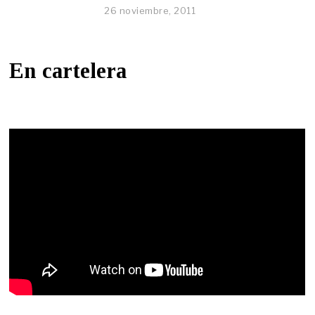
26 noviembre, 2011
En cartelera