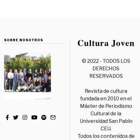
SOBRE NOSOTROS
© 2022 - TODOS LOS
DERECHOS
RESERVADOS
Revista de cultura
fundada en 2010 en el
Máster de Periodismo
Cultural de la
Universidad San Pablo
CEU.
Todos los contenidos de