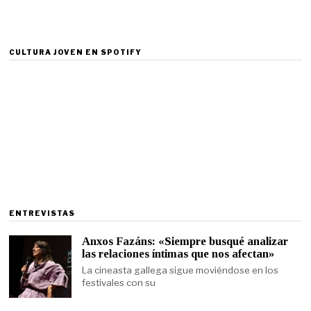
CULTURA JOVEN EN SPOTIFY
ENTREVISTAS
Anxos Fazáns: «Siempre busqué analizar
las relaciones íntimas que nos afectan»
La cineasta gallega sigue moviéndose en los
festivales con su