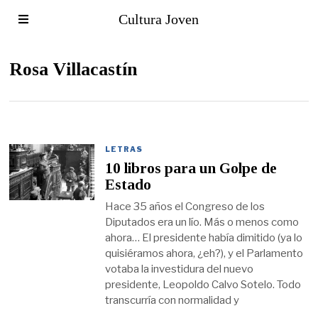
Cultura Joven
Rosa Villacastín
LETRAS
10 libros para un Golpe de
Estado
Hace 35 años el Congreso de los
Diputados era un lío. Más o menos como
ahora… El presidente había dimitido (ya lo
quisiéramos ahora, ¿eh?), y el Parlamento
votaba la investidura del nuevo
presidente, Leopoldo Calvo Sotelo. Todo
transcurría con normalidad y