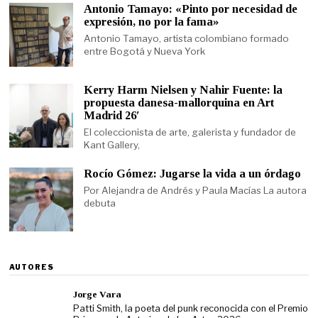
Antonio Tamayo: «Pinto por necesidad de
expresión, no por la fama»
Antonio Tamayo, artista colombiano formado
entre Bogotá y Nueva York
Kerry Harm Nielsen y Nahir Fuente: la
propuesta danesa-mallorquina en Art
Madrid 26′
El coleccionista de arte, galerista y fundador de
Kant Gallery,
Rocío Gómez: Jugarse la vida a un órdago
Por Alejandra de Andrés y Paula Macías La autora
debuta
AUTORES
Jorge Vara
Patti Smith, la poeta del punk reconocida con el Premio