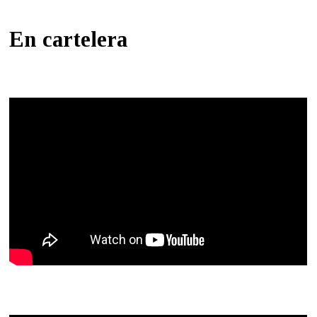
En cartelera