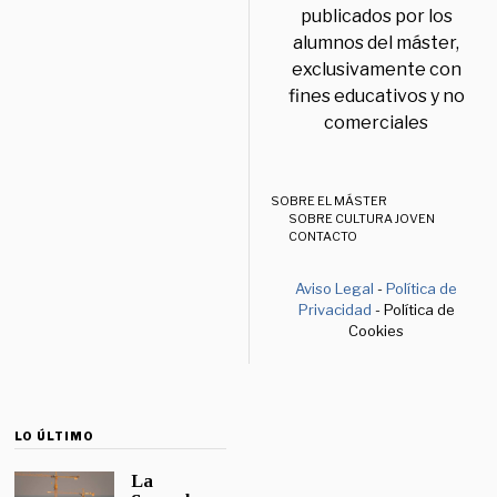
publicados por los
alumnos del máster,
exclusivamente con
fines educativos y no
comerciales
SOBRE EL MÁSTER
SOBRE CULTURA JOVEN
CONTACTO
Aviso Legal
-
Política de
Privacidad
- Política de
Cookies
LO ÚLTIMO
La