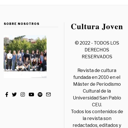
SOBRE NOSOTROS
© 2022 - TODOS LOS
DERECHOS
RESERVADOS
Revista de cultura
fundada en 2010 en el
Máster de Periodismo
Cultural de la
Universidad San Pablo
CEU.
Todos los contenidos de
la revista son
redactados, editados y