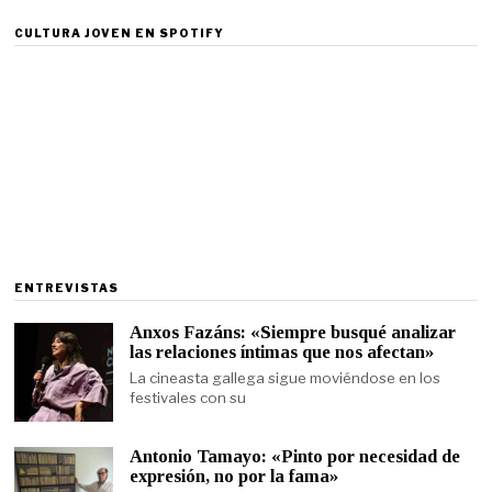
CULTURA JOVEN EN SPOTIFY
ENTREVISTAS
Anxos Fazáns: «Siempre busqué analizar
las relaciones íntimas que nos afectan»
La cineasta gallega sigue moviéndose en los
festivales con su
Antonio Tamayo: «Pinto por necesidad de
expresión, no por la fama»