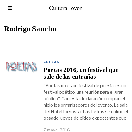
Cultura Joven
Rodrigo Sancho
LETRAS
Poetas 2016, un festival que
sale de las entrañas
“Poetas no es un festival de poesía; es un
festival poético, una reunión para el gran
público”. Con esta declaración rompían el
hielo los organizadores del evento. La sala
del Hotel Iberostar Las Letras se colmó el
pasado jueves de oídos expectantes que
7 mayo, 2016