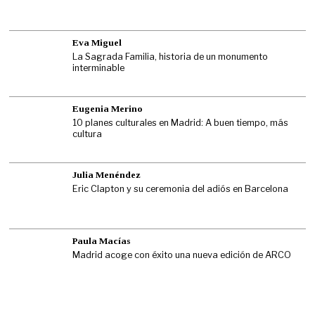
Eva Miguel
La Sagrada Familia, historia de un monumento
interminable
Eugenia Merino
10 planes culturales en Madrid: A buen tiempo, más
cultura
Julia Menéndez
Eric Clapton y su ceremonia del adiós en Barcelona
Paula Macías
Madrid acoge con éxito una nueva edición de ARCO