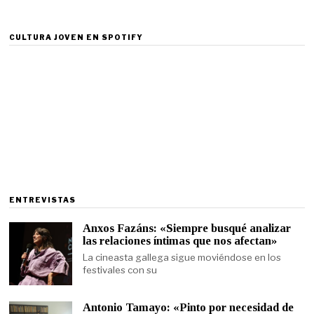
CULTURA JOVEN EN SPOTIFY
ENTREVISTAS
Anxos Fazáns: «Siempre busqué analizar
las relaciones íntimas que nos afectan»
La cineasta gallega sigue moviéndose en los
festivales con su
Antonio Tamayo: «Pinto por necesidad de