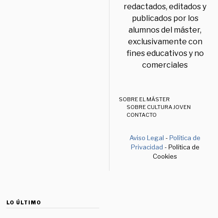
redactados, editados y
publicados por los
alumnos del máster,
exclusivamente con
fines educativos y no
comerciales
SOBRE EL MÁSTER
SOBRE CULTURA JOVEN
CONTACTO
Aviso Legal
-
Política de
Privacidad
- Política de
Cookies
LO ÚLTIMO