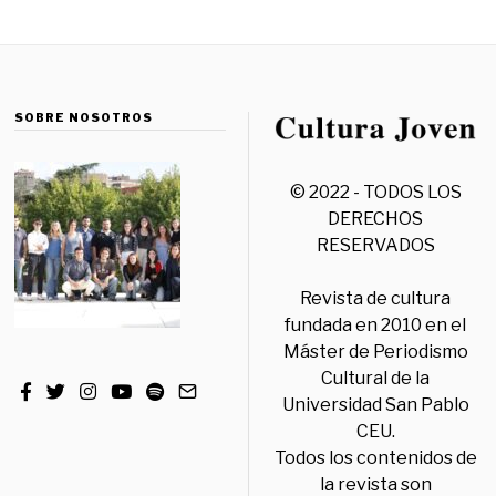
SOBRE NOSOTROS
© 2022 - TODOS LOS
DERECHOS
RESERVADOS
Revista de cultura
fundada en 2010 en el
Máster de Periodismo
Cultural de la
Universidad San Pablo
CEU.
Todos los contenidos de
la revista son