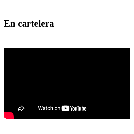
En cartelera