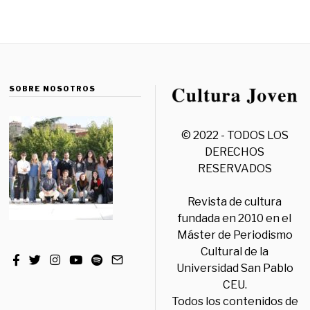
SOBRE NOSOTROS
© 2022 - TODOS LOS
DERECHOS
RESERVADOS
Revista de cultura
fundada en 2010 en el
Máster de Periodismo
Cultural de la
Universidad San Pablo
CEU.
Todos los contenidos de