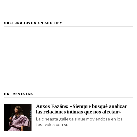
CULTURA JOVEN EN SPOTIFY
ENTREVISTAS
Anxos Fazáns: «Siempre busqué analizar
las relaciones íntimas que nos afectan»
La cineasta gallega sigue moviéndose en los
festivales con su