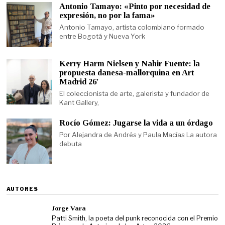
Antonio Tamayo: «Pinto por necesidad de
expresión, no por la fama»
Antonio Tamayo, artista colombiano formado
entre Bogotá y Nueva York
Kerry Harm Nielsen y Nahir Fuente: la
propuesta danesa-mallorquina en Art
Madrid 26′
El coleccionista de arte, galerista y fundador de
Kant Gallery,
Rocío Gómez: Jugarse la vida a un órdago
Por Alejandra de Andrés y Paula Macías La autora
debuta
AUTORES
Jorge Vara
Patti Smith, la poeta del punk reconocida con el Premio