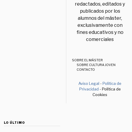
redactados, editados y
publicados por los
alumnos del máster,
exclusivamente con
fines educativos y no
comerciales
SOBRE EL MÁSTER
SOBRE CULTURA JOVEN
CONTACTO
Aviso Legal
-
Política de
Privacidad
- Política de
Cookies
LO ÚLTIMO