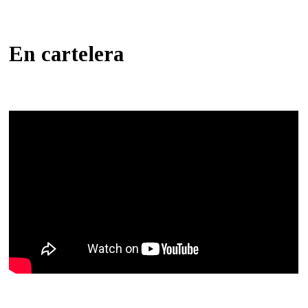
En cartelera