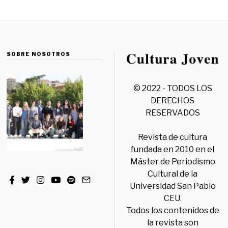
SOBRE NOSOTROS
© 2022 - TODOS LOS
DERECHOS
RESERVADOS
Revista de cultura
fundada en 2010 en el
Máster de Periodismo
Cultural de la
Universidad San Pablo
CEU.
Todos los contenidos de
la revista son