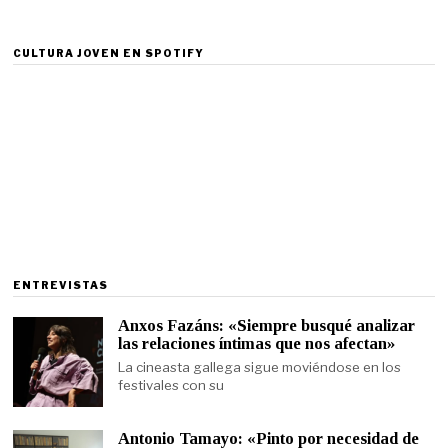
CULTURA JOVEN EN SPOTIFY
ENTREVISTAS
Anxos Fazáns: «Siempre busqué analizar
las relaciones íntimas que nos afectan»
La cineasta gallega sigue moviéndose en los
festivales con su
Antonio Tamayo: «Pinto por necesidad de