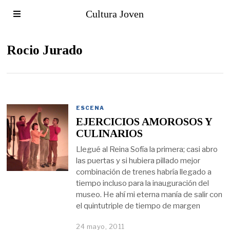
Cultura Joven
Rocio Jurado
ESCENA
EJERCICIOS AMOROSOS Y
CULINARIOS
Llegué al Reina Sofía la primera; casi abro
las puertas y si hubiera pillado mejor
combinación de trenes habría llegado a
tiempo incluso para la inauguración del
museo. He ahí mi eterna manía de salir con
el quintutriple de tiempo de margen
24 mayo, 2011