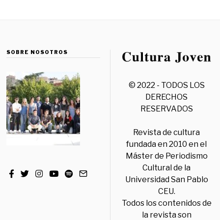
SOBRE NOSOTROS
© 2022 - TODOS LOS
DERECHOS
RESERVADOS
Revista de cultura
fundada en 2010 en el
Máster de Periodismo
Cultural de la
Universidad San Pablo
CEU.
Todos los contenidos de
la revista son