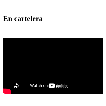
En cartelera