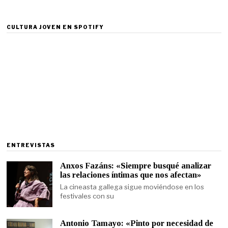
CULTURA JOVEN EN SPOTIFY
ENTREVISTAS
Anxos Fazáns: «Siempre busqué analizar
las relaciones íntimas que nos afectan»
La cineasta gallega sigue moviéndose en los
festivales con su
Antonio Tamayo: «Pinto por necesidad de