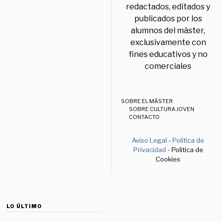
redactados, editados y
publicados por los
alumnos del máster,
exclusivamente con
fines educativos y no
comerciales
SOBRE EL MÁSTER
SOBRE CULTURA JOVEN
CONTACTO
Aviso Legal
-
Política de
Privacidad
- Política de
Cookies
LO ÚLTIMO