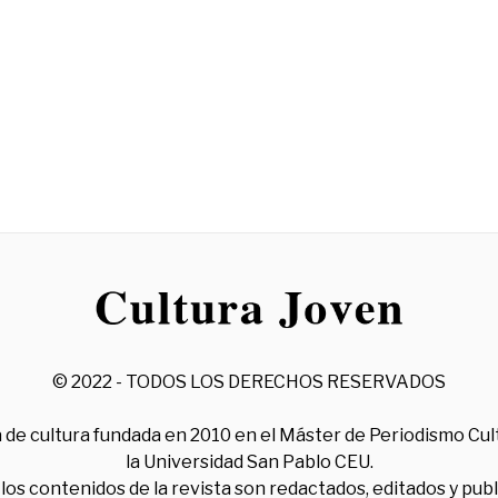
© 2022 - TODOS LOS DERECHOS RESERVADOS
 de cultura fundada en 2010 en el Máster de Periodismo Cul
la Universidad San Pablo CEU.
los contenidos de la revista son redactados, editados y pub