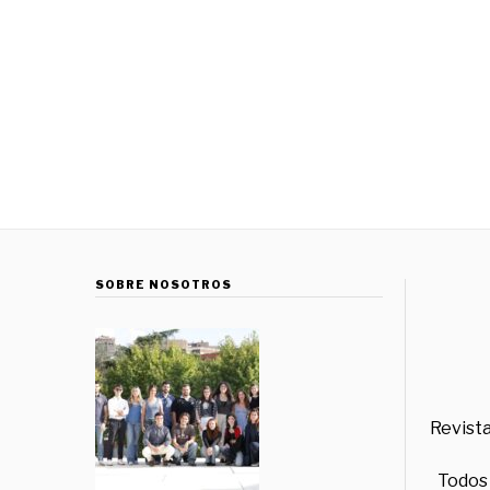
SOBRE NOSOTROS
Revista
Todos 