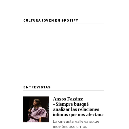
CULTURA JOVEN EN SPOTIFY
ENTREVISTAS
Anxos Fazáns:
«Siempre busqué
analizar las relaciones
íntimas que nos afectan»
La cineasta gallega sigue
moviéndose en los