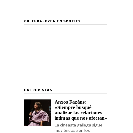
CULTURA JOVEN EN SPOTIFY
ENTREVISTAS
Anxos Fazáns:
«Siempre busqué
analizar las relaciones
íntimas que nos afectan»
La cineasta gallega sigue
moviéndose en los