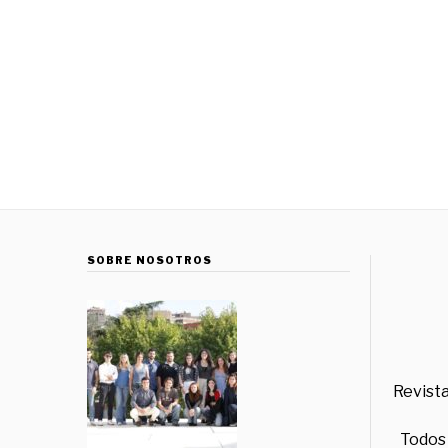
SOBRE NOSOTROS
Revista
Todos 