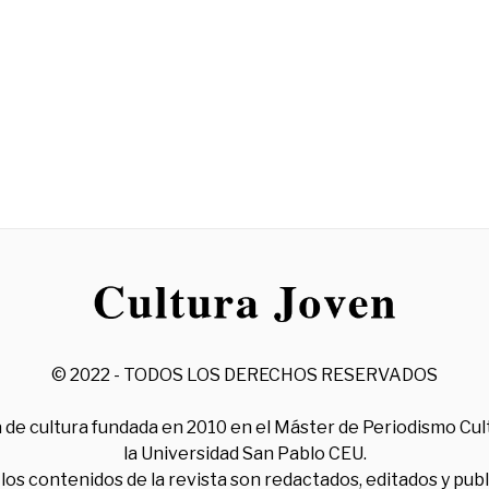
© 2022 - TODOS LOS DERECHOS RESERVADOS
 de cultura fundada en 2010 en el Máster de Periodismo Cul
la Universidad San Pablo CEU.
los contenidos de la revista son redactados, editados y pub