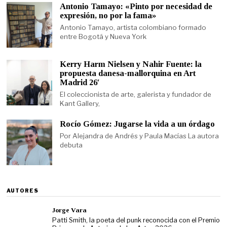
Antonio Tamayo: «Pinto por necesidad de
expresión, no por la fama»
Antonio Tamayo, artista colombiano formado
entre Bogotá y Nueva York
Kerry Harm Nielsen y Nahir Fuente: la
propuesta danesa-mallorquina en Art
Madrid 26′
El coleccionista de arte, galerista y fundador de
Kant Gallery,
Rocío Gómez: Jugarse la vida a un órdago
Por Alejandra de Andrés y Paula Macías La autora
debuta
AUTORES
Jorge Vara
Patti Smith, la poeta del punk reconocida con el Premio