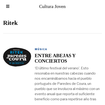
Cultura Joven
Ritek
MÚSICA
ENTRE ABEJAS Y
CONCIERTOS
‘El último festival del verano’. Esto
resonaba en nuestras cabezas cuando
nos encaminábamos hacia el pueblo
portugués de Paredes de Coura, un
pueblo que se involucra al máximo con un
evento anual que reporta el suficiente
beneficio como para repetirse año tras