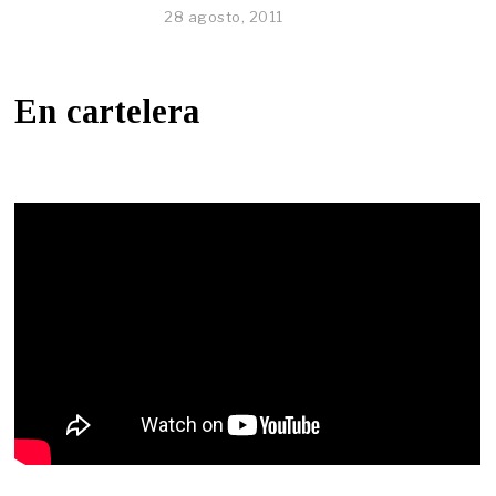
28 agosto, 2011
En cartelera