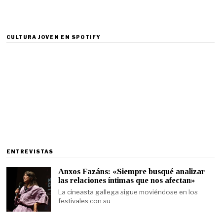
CULTURA JOVEN EN SPOTIFY
ENTREVISTAS
Anxos Fazáns: «Siempre busqué analizar
las relaciones íntimas que nos afectan»
La cineasta gallega sigue moviéndose en los
festivales con su