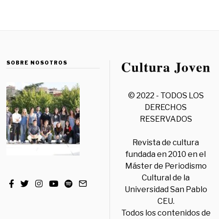
SOBRE NOSOTROS
© 2022 - TODOS LOS
DERECHOS
RESERVADOS
Revista de cultura
fundada en 2010 en el
Máster de Periodismo
Cultural de la
Universidad San Pablo
CEU.
Todos los contenidos de