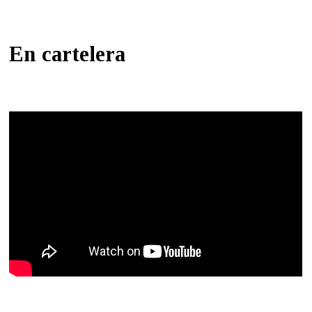
En cartelera