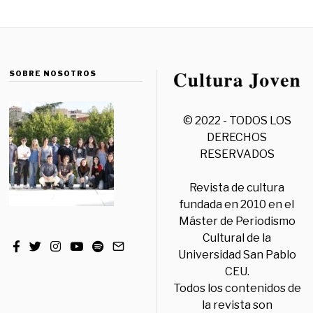
SOBRE NOSOTROS
© 2022 - TODOS LOS
DERECHOS
RESERVADOS
Revista de cultura
fundada en 2010 en el
Máster de Periodismo
Cultural de la
Universidad San Pablo
CEU.
Todos los contenidos de
la revista son