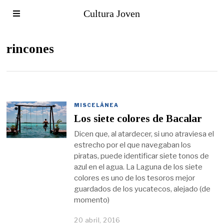
Cultura Joven
rincones
MISCELÁNEA
Los siete colores de Bacalar
Dicen que, al atardecer, si uno atraviesa el
estrecho por el que navegaban los
piratas, puede identificar siete tonos de
azul en el agua. La Laguna de los siete
colores es uno de los tesoros mejor
guardados de los yucatecos, alejado (de
momento)
20 abril, 2016