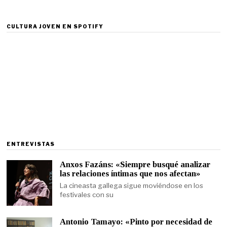
CULTURA JOVEN EN SPOTIFY
ENTREVISTAS
Anxos Fazáns: «Siempre busqué analizar
las relaciones íntimas que nos afectan»
La cineasta gallega sigue moviéndose en los
festivales con su
Antonio Tamayo: «Pinto por necesidad de