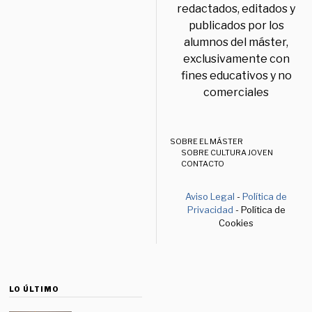
redactados, editados y
publicados por los
alumnos del máster,
exclusivamente con
fines educativos y no
comerciales
SOBRE EL MÁSTER
SOBRE CULTURA JOVEN
CONTACTO
Aviso Legal
-
Política de
Privacidad
- Política de
Cookies
LO ÚLTIMO