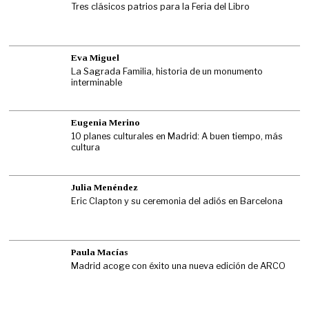
Tres clásicos patrios para la Feria del Libro
Eva Miguel
La Sagrada Familia, historia de un monumento
interminable
Eugenia Merino
10 planes culturales en Madrid: A buen tiempo, más
cultura
Julia Menéndez
Eric Clapton y su ceremonia del adiós en Barcelona
Paula Macías
Madrid acoge con éxito una nueva edición de ARCO