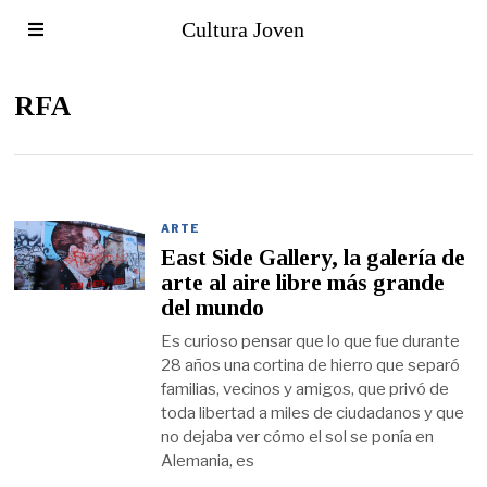
Cultura Joven
RFA
ARTE
East Side Gallery, la galería de
arte al aire libre más grande
del mundo
Es curioso pensar que lo que fue durante
28 años una cortina de hierro que separó
familias, vecinos y amigos, que privó de
toda libertad a miles de ciudadanos y que
no dejaba ver cómo el sol se ponía en
Alemania, es