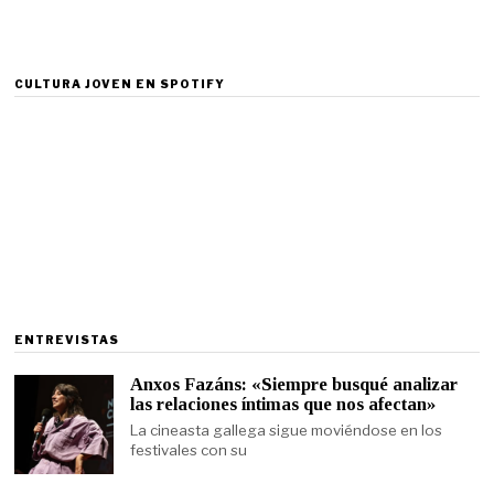
CULTURA JOVEN EN SPOTIFY
ENTREVISTAS
Anxos Fazáns: «Siempre busqué analizar
las relaciones íntimas que nos afectan»
La cineasta gallega sigue moviéndose en los
festivales con su