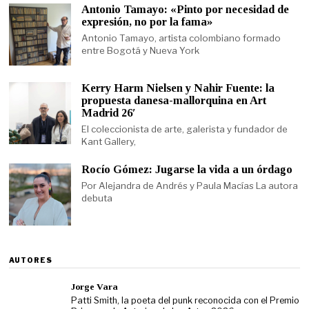
Antonio Tamayo: «Pinto por necesidad de
expresión, no por la fama»
Antonio Tamayo, artista colombiano formado
entre Bogotá y Nueva York
Kerry Harm Nielsen y Nahir Fuente: la
propuesta danesa-mallorquina en Art
Madrid 26′
El coleccionista de arte, galerista y fundador de
Kant Gallery,
Rocío Gómez: Jugarse la vida a un órdago
Por Alejandra de Andrés y Paula Macías La autora
debuta
AUTORES
Jorge Vara
Patti Smith, la poeta del punk reconocida con el Premio