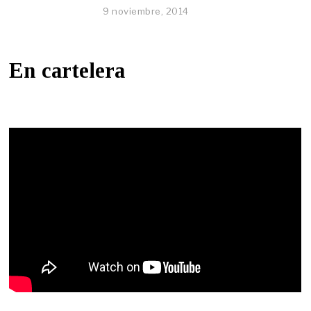
9 noviembre, 2014
En cartelera