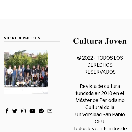
SOBRE NOSOTROS
© 2022 - TODOS LOS
DERECHOS
RESERVADOS
Revista de cultura
fundada en 2010 en el
Máster de Periodismo
Cultural de la
Universidad San Pablo
CEU.
Todos los contenidos de