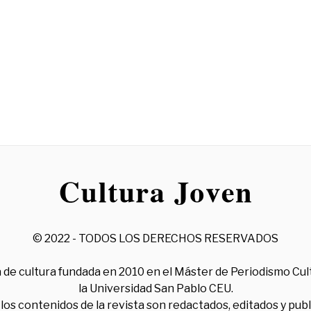
© 2022 - TODOS LOS DERECHOS RESERVADOS
 de cultura fundada en 2010 en el Máster de Periodismo Cul
la Universidad San Pablo CEU.
los contenidos de la revista son redactados, editados y pub