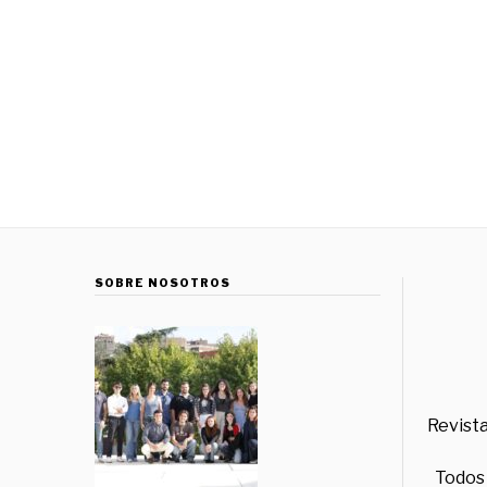
SOBRE NOSOTROS
Revista
Todos 