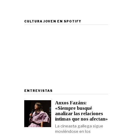
CULTURA JOVEN EN SPOTIFY
ENTREVISTAS
Anxos Fazáns:
«Siempre busqué
analizar las relaciones
íntimas que nos afectan»
La cineasta gallega sigue
moviéndose en los