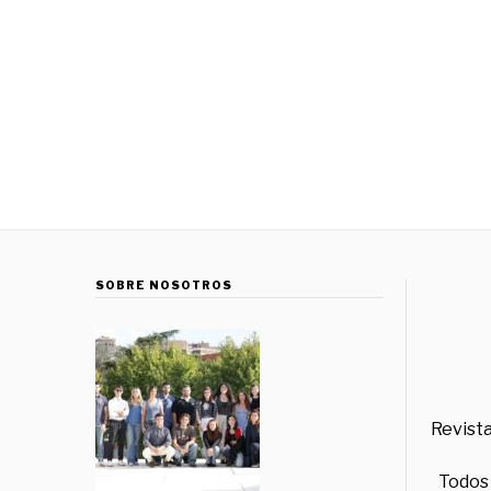
SOBRE NOSOTROS
Revista
Todos 