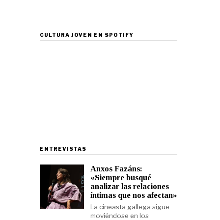
CULTURA JOVEN EN SPOTIFY
ENTREVISTAS
Anxos Fazáns:
«Siempre busqué
analizar las relaciones
íntimas que nos afectan»
La cineasta gallega sigue
moviéndose en los