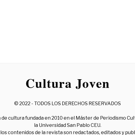
© 2022 - TODOS LOS DERECHOS RESERVADOS
 de cultura fundada en 2010 en el Máster de Periodismo Cul
la Universidad San Pablo CEU.
los contenidos de la revista son redactados, editados y pub