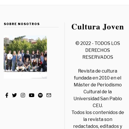
SOBRE NOSOTROS
© 2022 - TODOS LOS
DERECHOS
RESERVADOS
Revista de cultura
fundada en 2010 en el
Máster de Periodismo
Cultural de la
Universidad San Pablo
CEU.
Todos los contenidos de
la revista son
redactados, editados y