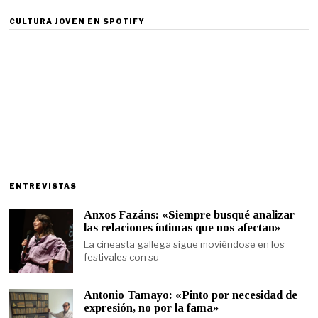
CULTURA JOVEN EN SPOTIFY
ENTREVISTAS
Anxos Fazáns: «Siempre busqué analizar
las relaciones íntimas que nos afectan»
La cineasta gallega sigue moviéndose en los
festivales con su
Antonio Tamayo: «Pinto por necesidad de
expresión, no por la fama»