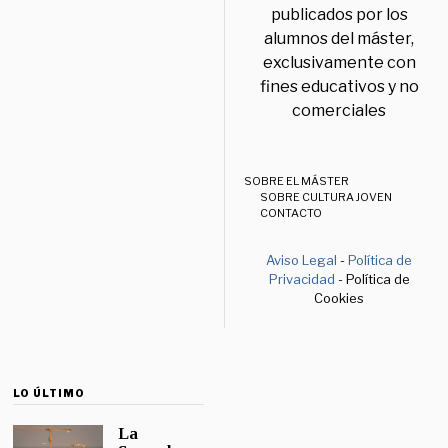
publicados por los
alumnos del máster,
exclusivamente con
fines educativos y no
comerciales
SOBRE EL MÁSTER
SOBRE CULTURA JOVEN
CONTACTO
Aviso Legal
-
Política de
Privacidad
- Política de
Cookies
LO ÚLTIMO
La