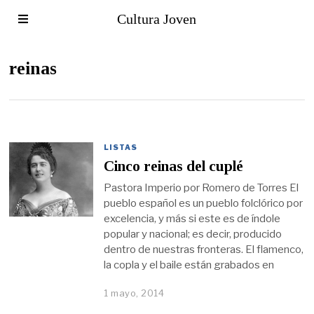
Cultura Joven
reinas
LISTAS
Cinco reinas del cuplé
Pastora Imperio por Romero de Torres El
pueblo español es un pueblo folclórico por
excelencia, y más si este es de índole
popular y nacional; es decir, producido
dentro de nuestras fronteras. El flamenco,
la copla y el baile están grabados en
1 mayo, 2014