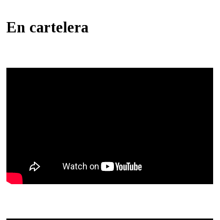
En cartelera