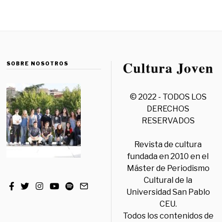
SOBRE NOSOTROS
© 2022 - TODOS LOS
DERECHOS
RESERVADOS
Revista de cultura
fundada en 2010 en el
Máster de Periodismo
Cultural de la
Universidad San Pablo
CEU.
Todos los contenidos de