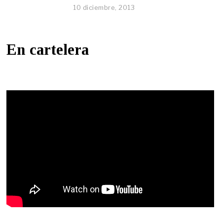
10 diciembre, 2013
En cartelera