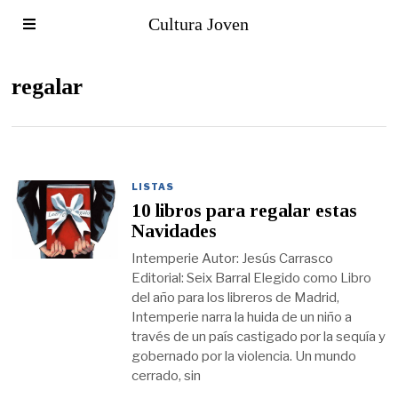
Cultura Joven
regalar
LISTAS
10 libros para regalar estas
Navidades
Intemperie Autor: Jesús Carrasco
Editorial: Seix Barral Elegido como Libro
del año para los libreros de Madrid,
Intemperie narra la huida de un niño a
través de un país castigado por la sequía y
gobernado por la violencia. Un mundo
cerrado, sin