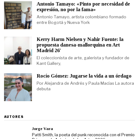
Antonio Tamayo: «Pinto por necesidad de
expresión, no por la fama»
Antonio Tamayo, artista colombiano formado
entre Bogotá y Nueva York
Kerry Harm Nielsen y Nahir Fuente: la
propuesta danesa-mallorquina en Art
Madrid 26′
El coleccionista de arte, galerista y fundador de
Kant Gallery,
Rocío Gómez: Jugarse la vida a un órdago
Por Alejandra de Andrés y Paula Macías La autora
debuta
AUTORES
Jorge Vara
Patti Smith, la poeta del punk reconocida con el Premio