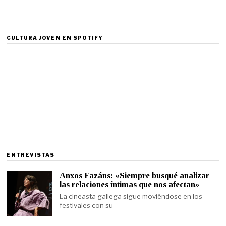
CULTURA JOVEN EN SPOTIFY
ENTREVISTAS
Anxos Fazáns: «Siempre busqué analizar
las relaciones íntimas que nos afectan»
La cineasta gallega sigue moviéndose en los
festivales con su