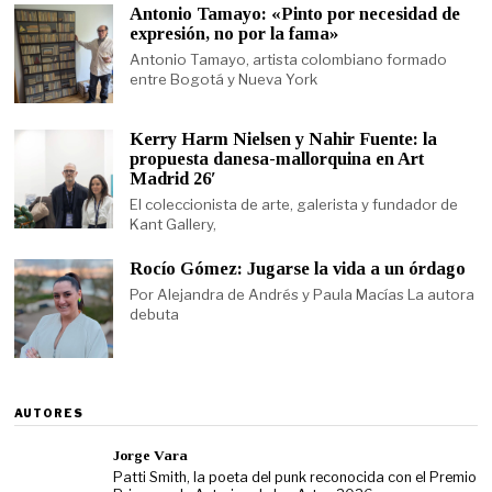
Antonio Tamayo: «Pinto por necesidad de
expresión, no por la fama»
Antonio Tamayo, artista colombiano formado
entre Bogotá y Nueva York
Kerry Harm Nielsen y Nahir Fuente: la
propuesta danesa-mallorquina en Art
Madrid 26′
El coleccionista de arte, galerista y fundador de
Kant Gallery,
Rocío Gómez: Jugarse la vida a un órdago
Por Alejandra de Andrés y Paula Macías La autora
debuta
AUTORES
Jorge Vara
Patti Smith, la poeta del punk reconocida con el Premio