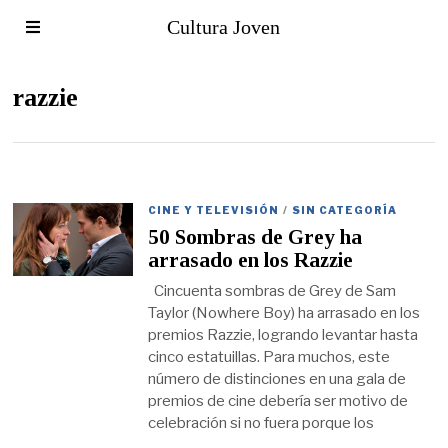
Cultura Joven
razzie
CINE Y TELEVISIÓN
/
SIN CATEGORÍA
50 Sombras de Grey ha
arrasado en los Razzie
Cincuenta sombras de Grey de Sam
Taylor (Nowhere Boy) ha arrasado en los
premios Razzie, logrando levantar hasta
cinco estatuillas. Para muchos, este
número de distinciones en una gala de
premios de cine debería ser motivo de
celebración si no fuera porque los