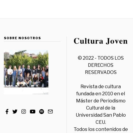
SOBRE NOSOTROS
© 2022 - TODOS LOS
DERECHOS
RESERVADOS
Revista de cultura
fundada en 2010 en el
Máster de Periodismo
Cultural de la
Universidad San Pablo
CEU.
Todos los contenidos de