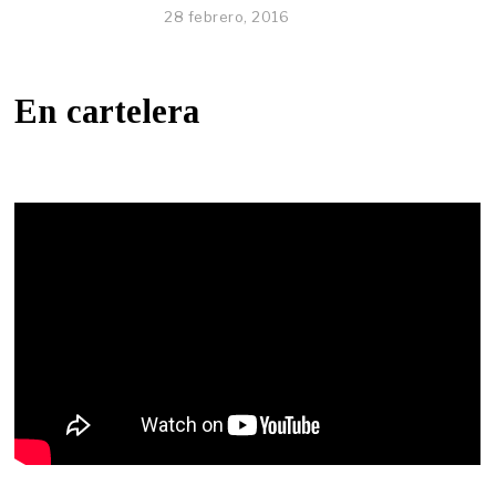
28 febrero, 2016
En cartelera