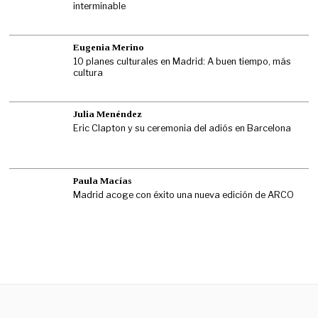
interminable
Eugenia Merino
10 planes culturales en Madrid: A buen tiempo, más
cultura
Julia Menéndez
Eric Clapton y su ceremonia del adiós en Barcelona
Paula Macías
Madrid acoge con éxito una nueva edición de ARCO