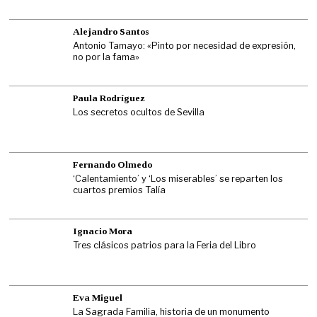
Alejandro Santos
Antonio Tamayo: «Pinto por necesidad de expresión,
no por la fama»
Paula Rodríguez
Los secretos ocultos de Sevilla
Fernando Olmedo
‘Calentamiento’ y ‘Los miserables’ se reparten los
cuartos premios Talía
Ignacio Mora
Tres clásicos patrios para la Feria del Libro
Eva Miguel
La Sagrada Familia, historia de un monumento