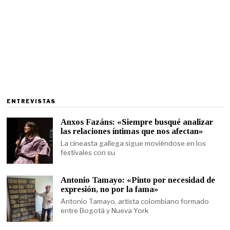
ENTREVISTAS
Anxos Fazáns: «Siempre busqué analizar
las relaciones íntimas que nos afectan»
La cineasta gallega sigue moviéndose en los
festivales con su
Antonio Tamayo: «Pinto por necesidad de
expresión, no por la fama»
Antonio Tamayo, artista colombiano formado
entre Bogotá y Nueva York