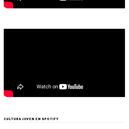
CULTURA JOVEN EN SPOTIFY