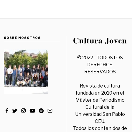
SOBRE NOSOTROS
© 2022 - TODOS LOS
DERECHOS
RESERVADOS
Revista de cultura
fundada en 2010 en el
Máster de Periodismo
Cultural de la
Universidad San Pablo
CEU.
Todos los contenidos de