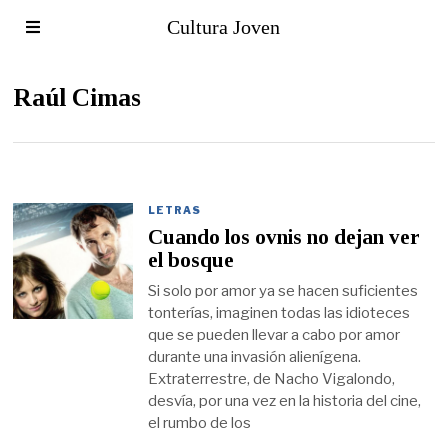
Cultura Joven
Raúl Cimas
LETRAS
Cuando los ovnis no dejan ver
el bosque
Si solo por amor ya se hacen suficientes
tonterías, imaginen todas las idioteces
que se pueden llevar a cabo por amor
durante una invasión alienígena.
Extraterrestre, de Nacho Vigalondo,
desvía, por una vez en la historia del cine,
el rumbo de los