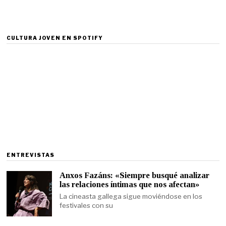
CULTURA JOVEN EN SPOTIFY
ENTREVISTAS
Anxos Fazáns: «Siempre busqué analizar
las relaciones íntimas que nos afectan»
La cineasta gallega sigue moviéndose en los
festivales con su