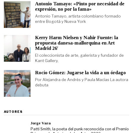
Antonio Tamayo: «Pinto por necesidad de
expresión, no por la fama»
Antonio Tamayo, artista colombiano formado
entre Bogotá y Nueva York
Kerry Harm Nielsen y Nahir Fuente: la
propuesta danesa-mallorquina en Art
Madrid 26′
El coleccionista de arte, galerista y fundador de
Kant Gallery,
Rocío Gómez: Jugarse la vida a un órdago
Por Alejandra de Andrés y Paula Macías La autora
debuta
AUTORES
Jorge Vara
Patti Smith, la poeta del punk reconocida con el Premio