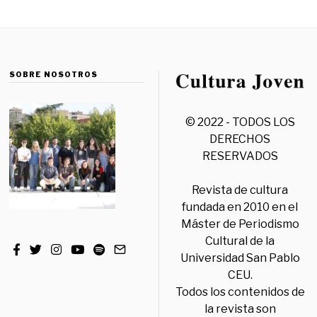
SOBRE NOSOTROS
© 2022 - TODOS LOS
DERECHOS
RESERVADOS
Revista de cultura
fundada en 2010 en el
Máster de Periodismo
Cultural de la
Universidad San Pablo
CEU.
Todos los contenidos de
la revista son