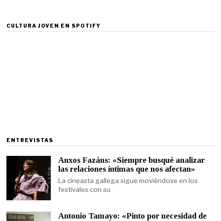
CULTURA JOVEN EN SPOTIFY
ENTREVISTAS
Anxos Fazáns: «Siempre busqué analizar
las relaciones íntimas que nos afectan»
La cineasta gallega sigue moviéndose en los
festivales con su
Antonio Tamayo: «Pinto por necesidad de