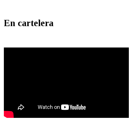
En cartelera