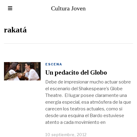
Cultura Joven
rakatá
ESCENA
Un pedacito del Globo
Debe de impresionar mucho actuar sobre
el escenario del Shakespeare’s Globe
Theatre. El lugar posee claramente una
energía especial, esa atmósfera de la que
carecen los teatros actuales, como si
desde una esquina el Bardo estuviese
atento a cada movimiento en
10 septiembre, 2012