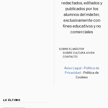
redactados, editados y
publicados por los
alumnos del máster,
exclusivamente con
fines educativos y no
comerciales
SOBRE EL MÁSTER
SOBRE CULTURA JOVEN
CONTACTO
Aviso Legal
-
Política de
Privacidad
- Política de
Cookies
LO ÚLTIMO