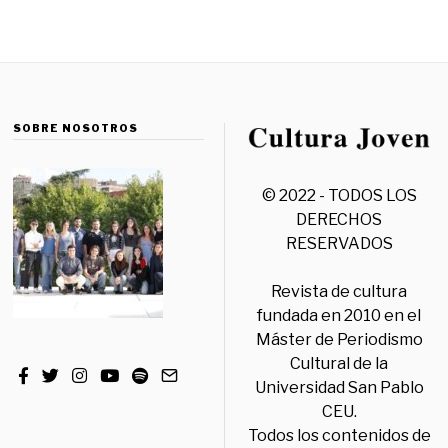
SOBRE NOSOTROS
© 2022 - TODOS LOS
DERECHOS
RESERVADOS
Revista de cultura
fundada en 2010 en el
Máster de Periodismo
Cultural de la
Universidad San Pablo
CEU.
Todos los contenidos de