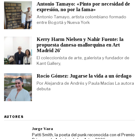
Antonio Tamayo: «Pinto por necesidad de
expresión, no por la fama»
Antonio Tamayo, artista colombiano formado
entre Bogotá y Nueva York
Kerry Harm Nielsen y Nahir Fuente: la
propuesta danesa-mallorquina en Art
Madrid 26′
El coleccionista de arte, galerista y fundador de
Kant Gallery,
Rocío Gómez: Jugarse la vida a un órdago
Por Alejandra de Andrés y Paula Macías La autora
debuta
AUTORES
Jorge Vara
Patti Smith, la poeta del punk reconocida con el Premio