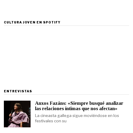
CULTURA JOVEN EN SPOTIFY
ENTREVISTAS
Anxos Fazáns: «Siempre busqué analizar
las relaciones íntimas que nos afectan»
La cineasta gallega sigue moviéndose en los
festivales con su