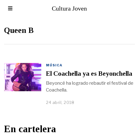
Cultura Joven
Queen B
MÚSICA
El Coachella ya es Beyonchella
Beyoncé ha logrado rebautir el festival de
Coachella.
24 abril, 2018
En cartelera