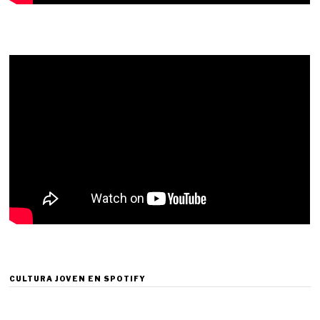
CULTURA JOVEN EN SPOTIFY