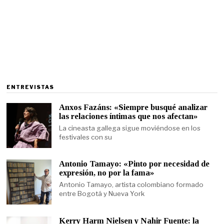
ENTREVISTAS
Anxos Fazáns: «Siempre busqué analizar
las relaciones íntimas que nos afectan»
La cineasta gallega sigue moviéndose en los
festivales con su
Antonio Tamayo: «Pinto por necesidad de
expresión, no por la fama»
Antonio Tamayo, artista colombiano formado
entre Bogotá y Nueva York
Kerry Harm Nielsen y Nahir Fuente: la