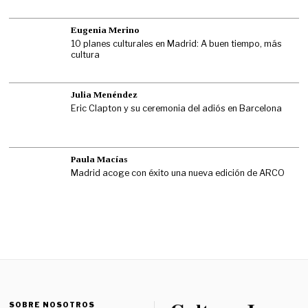
Eugenia Merino
10 planes culturales en Madrid: A buen tiempo, más
cultura
Julia Menéndez
Eric Clapton y su ceremonia del adiós en Barcelona
Paula Macías
Madrid acoge con éxito una nueva edición de ARCO
SOBRE NOSOTROS