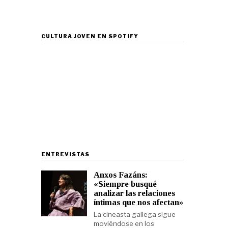
CULTURA JOVEN EN SPOTIFY
ENTREVISTAS
Anxos Fazáns:
«Siempre busqué
analizar las relaciones
íntimas que nos afectan»
La cineasta gallega sigue
moviéndose en los