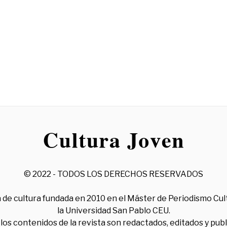
© 2022 - TODOS LOS DERECHOS RESERVADOS
 de cultura fundada en 2010 en el Máster de Periodismo Cul
la Universidad San Pablo CEU.
los contenidos de la revista son redactados, editados y pub