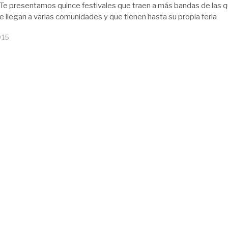
Te presentamos quince festivales que traen a más bandas de las 
e llegan a varias comunidades y que tienen hasta su propia feria
015