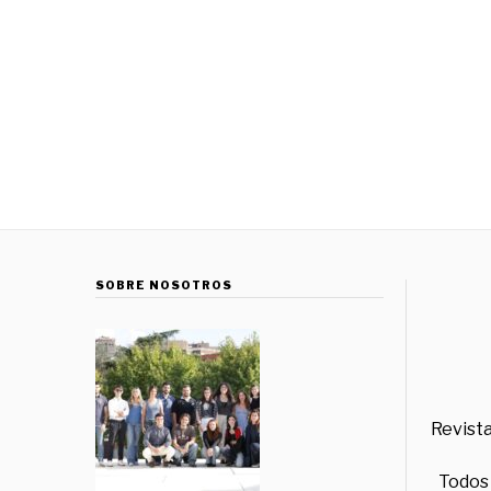
SOBRE NOSOTROS
Revista
Todos 