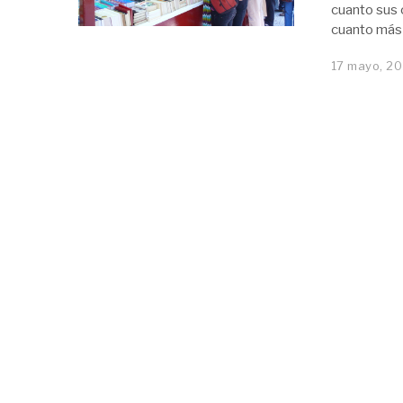
cuanto sus 
cuanto más 
17 mayo, 20