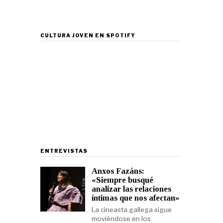
CULTURA JOVEN EN SPOTIFY
ENTREVISTAS
Anxos Fazáns:
«Siempre busqué
analizar las relaciones
íntimas que nos afectan»
La cineasta gallega sigue
moviéndose en los