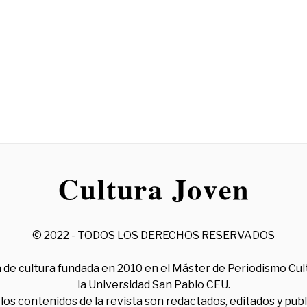
© 2022 - TODOS LOS DERECHOS RESERVADOS
 de cultura fundada en 2010 en el Máster de Periodismo Cul
la Universidad San Pablo CEU.
los contenidos de la revista son redactados, editados y pub