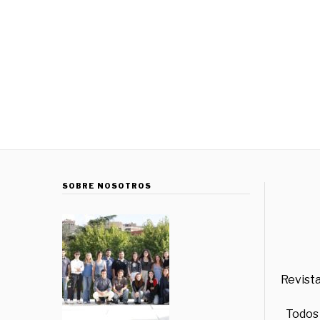
SOBRE NOSOTROS
Revista
Todos 