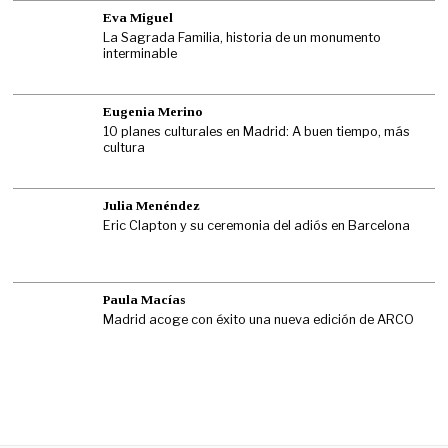
Eva Miguel
La Sagrada Familia, historia de un monumento
interminable
Eugenia Merino
10 planes culturales en Madrid: A buen tiempo, más
cultura
Julia Menéndez
Eric Clapton y su ceremonia del adiós en Barcelona
Paula Macías
Madrid acoge con éxito una nueva edición de ARCO