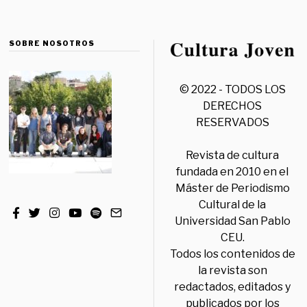
SOBRE NOSOTROS
© 2022 - TODOS LOS
DERECHOS
RESERVADOS
Revista de cultura
fundada en 2010 en el
Máster de Periodismo
Cultural de la
Universidad San Pablo
CEU.
Todos los contenidos de
la revista son
redactados, editados y
publicados por los