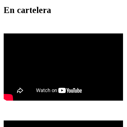
En cartelera