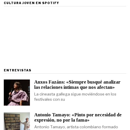
CULTURA JOVEN EN SPOTIFY
ENTREVISTAS
Anxos Fazáns: «Siempre busqué analizar
las relaciones íntimas que nos afectan»
La cineasta gallega sigue moviéndose en los
festivales con su
Antonio Tamayo: «Pinto por necesidad de
expresión, no por la fama»
Antonio Tamayo, artista colombiano formado