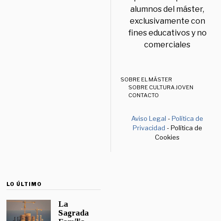
alumnos del máster,
exclusivamente con
fines educativos y no
comerciales
SOBRE EL MÁSTER
SOBRE CULTURA JOVEN
CONTACTO
Aviso Legal
-
Política de
Privacidad
- Política de
Cookies
LO ÚLTIMO
La
Sagrada