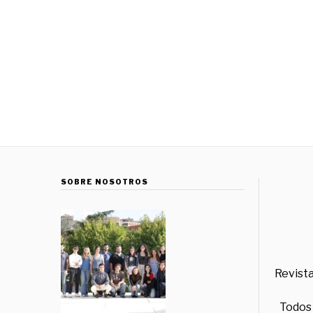
SOBRE NOSOTROS
Revista
Todos 