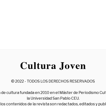
© 2022 - TODOS LOS DERECHOS RESERVADOS
 de cultura fundada en 2010 en el Máster de Periodismo Cul
la Universidad San Pablo CEU.
los contenidos de la revista son redactados, editados y pub