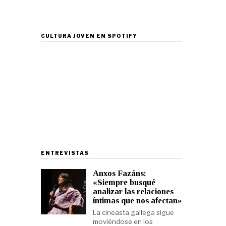
CULTURA JOVEN EN SPOTIFY
ENTREVISTAS
Anxos Fazáns:
«Siempre busqué
analizar las relaciones
íntimas que nos afectan»
La cineasta gallega sigue
moviéndose en los