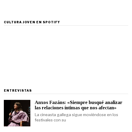
CULTURA JOVEN EN SPOTIFY
ENTREVISTAS
Anxos Fazáns: «Siempre busqué analizar
las relaciones íntimas que nos afectan»
La cineasta gallega sigue moviéndose en los
festivales con su