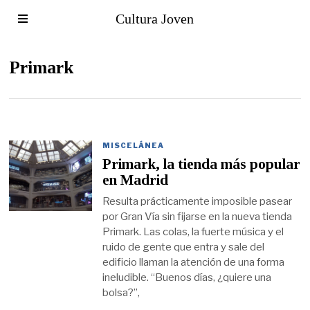
Cultura Joven
Primark
MISCELÁNEA
Primark, la tienda más popular
en Madrid
Resulta prácticamente imposible pasear
por Gran Vía sin fijarse en la nueva tienda
Primark. Las colas, la fuerte música y el
ruido de gente que entra y sale del
edificio llaman la atención de una forma
ineludible. “Buenos días, ¿quiere una
bolsa?”,