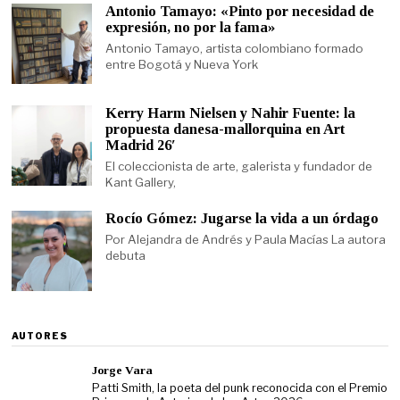
Antonio Tamayo: «Pinto por necesidad de
expresión, no por la fama»
Antonio Tamayo, artista colombiano formado
entre Bogotá y Nueva York
Kerry Harm Nielsen y Nahir Fuente: la
propuesta danesa-mallorquina en Art
Madrid 26′
El coleccionista de arte, galerista y fundador de
Kant Gallery,
Rocío Gómez: Jugarse la vida a un órdago
Por Alejandra de Andrés y Paula Macías La autora
debuta
AUTORES
Jorge Vara
Patti Smith, la poeta del punk reconocida con el Premio