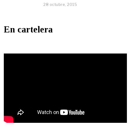
28 octubre, 2015
En cartelera