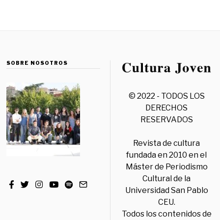
SOBRE NOSOTROS
© 2022 - TODOS LOS
DERECHOS
RESERVADOS
Revista de cultura
fundada en 2010 en el
Máster de Periodismo
Cultural de la
Universidad San Pablo
CEU.
Todos los contenidos de