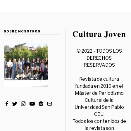
SOBRE NOSOTROS
© 2022 - TODOS LOS
DERECHOS
RESERVADOS
Revista de cultura
fundada en 2010 en el
Máster de Periodismo
Cultural de la
Universidad San Pablo
CEU.
Todos los contenidos de
la revista son