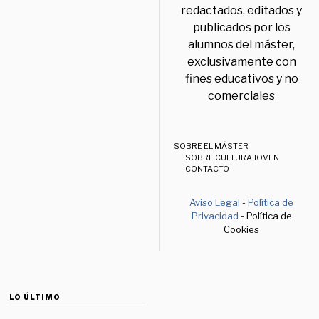
redactados, editados y
publicados por los
alumnos del máster,
exclusivamente con
fines educativos y no
comerciales
SOBRE EL MÁSTER
SOBRE CULTURA JOVEN
CONTACTO
Aviso Legal
-
Política de
Privacidad
- Política de
Cookies
LO ÚLTIMO