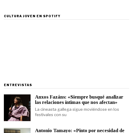
CULTURA JOVEN EN SPOTIFY
ENTREVISTAS
Anxos Fazáns: «Siempre busqué analizar
las relaciones íntimas que nos afectan»
La cineasta gallega sigue moviéndose en los
festivales con su
Antonio Tamayo: «Pinto por necesidad de