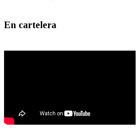
En cartelera