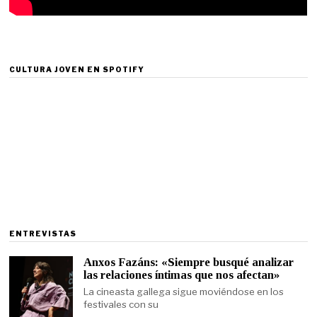
CULTURA JOVEN EN SPOTIFY
ENTREVISTAS
Anxos Fazáns: «Siempre busqué analizar
las relaciones íntimas que nos afectan»
La cineasta gallega sigue moviéndose en los
festivales con su