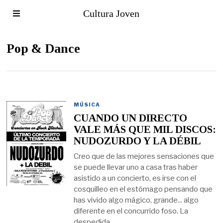
Cultura Joven
Pop & Dance
MÚSICA
CUANDO UN DIRECTO
VALE MÁS QUE MIL DISCOS:
NUDOZURDO Y LA DÉBIL
Creo que de las mejores sensaciones que
se puede llevar uno a casa tras haber
asistido a un concierto, es irse con el
cosquilleo en el estómago pensando que
has vivido algo mágico, grande... algo
diferente en el concurrido foso. La
despedida