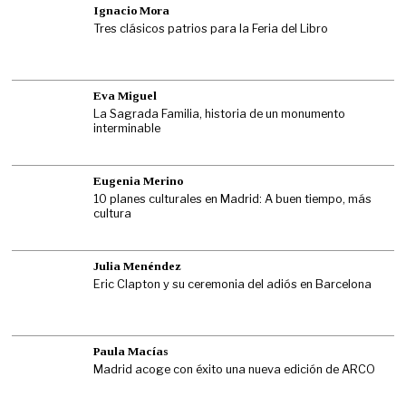
Ignacio Mora
Tres clásicos patrios para la Feria del Libro
Eva Miguel
La Sagrada Familia, historia de un monumento
interminable
Eugenia Merino
10 planes culturales en Madrid: A buen tiempo, más
cultura
Julia Menéndez
Eric Clapton y su ceremonia del adiós en Barcelona
Paula Macías
Madrid acoge con éxito una nueva edición de ARCO