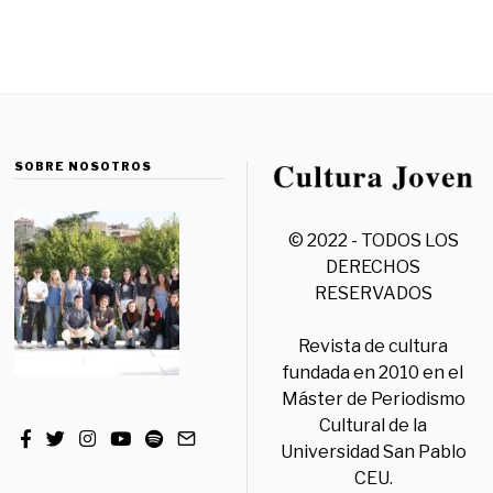
SOBRE NOSOTROS
© 2022 - TODOS LOS
DERECHOS
RESERVADOS
Revista de cultura
fundada en 2010 en el
Máster de Periodismo
Cultural de la
Universidad San Pablo
CEU.