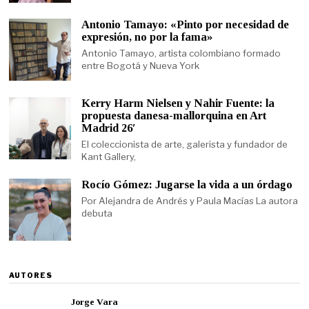
Antonio Tamayo: «Pinto por necesidad de
expresión, no por la fama»
Antonio Tamayo, artista colombiano formado
entre Bogotá y Nueva York
Kerry Harm Nielsen y Nahir Fuente: la
propuesta danesa-mallorquina en Art
Madrid 26′
El coleccionista de arte, galerista y fundador de
Kant Gallery,
Rocío Gómez: Jugarse la vida a un órdago
Por Alejandra de Andrés y Paula Macías La autora
debuta
AUTORES
Jorge Vara