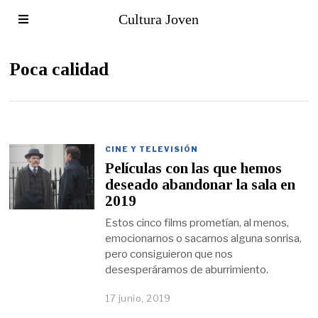
Cultura Joven
Poca calidad
CINE Y TELEVISIÓN
Películas con las que hemos
deseado abandonar la sala en
2019
Estos cinco films prometían, al menos,
emocionarnos o sacarnos alguna sonrisa,
pero consiguieron que nos
desesperáramos de aburrimiento.
17 junio, 2019