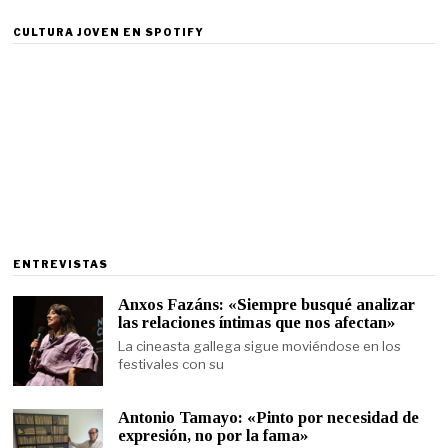
CULTURA JOVEN EN SPOTIFY
ENTREVISTAS
Anxos Fazáns: «Siempre busqué analizar
las relaciones íntimas que nos afectan»
La cineasta gallega sigue moviéndose en los
festivales con su
Antonio Tamayo: «Pinto por necesidad de
expresión, no por la fama»