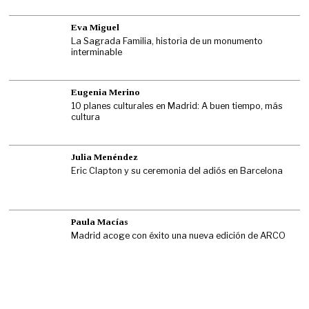
Eva Miguel
La Sagrada Familia, historia de un monumento
interminable
Eugenia Merino
10 planes culturales en Madrid: A buen tiempo, más
cultura
Julia Menéndez
Eric Clapton y su ceremonia del adiós en Barcelona
Paula Macías
Madrid acoge con éxito una nueva edición de ARCO