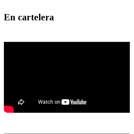
En cartelera