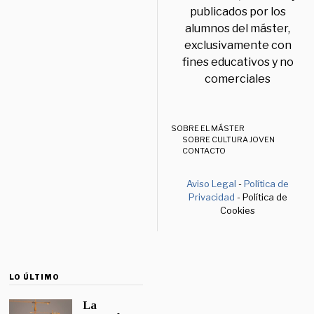
publicados por los
alumnos del máster,
exclusivamente con
fines educativos y no
comerciales
SOBRE EL MÁSTER
SOBRE CULTURA JOVEN
CONTACTO
Aviso Legal
-
Política de
Privacidad
- Política de
Cookies
LO ÚLTIMO
La