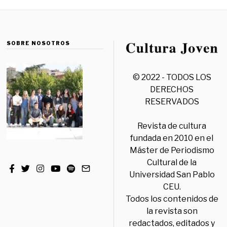
SOBRE NOSOTROS
© 2022 - TODOS LOS
DERECHOS
RESERVADOS
Revista de cultura
fundada en 2010 en el
Máster de Periodismo
Cultural de la
Universidad San Pablo
CEU.
Todos los contenidos de
la revista son
redactados, editados y