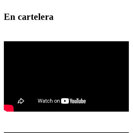
En cartelera