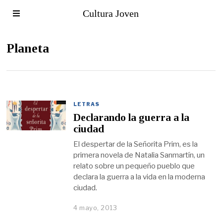
Cultura Joven
Planeta
LETRAS
Declarando la guerra a la
ciudad
El despertar de la Señorita Prim, es la
primera novela de Natalia Sanmartín, un
relato sobre un pequeño pueblo que
declara la guerra a la vida en la moderna
ciudad.
4 mayo, 2013