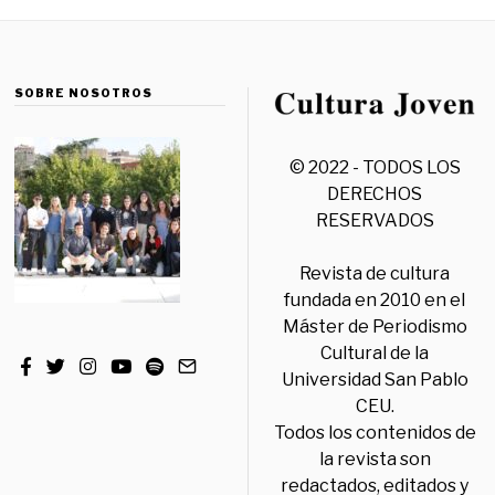
SOBRE NOSOTROS
© 2022 - TODOS LOS
DERECHOS
RESERVADOS
Revista de cultura
fundada en 2010 en el
Máster de Periodismo
Cultural de la
Universidad San Pablo
CEU.
Todos los contenidos de
la revista son
redactados, editados y