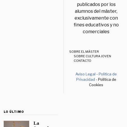
publicados por los
alumnos del máster,
exclusivamente con
fines educativos y no
comerciales
SOBRE EL MÁSTER
SOBRE CULTURA JOVEN
CONTACTO
Aviso Legal
-
Política de
Privacidad
- Política de
Cookies
LO ÚLTIMO
La