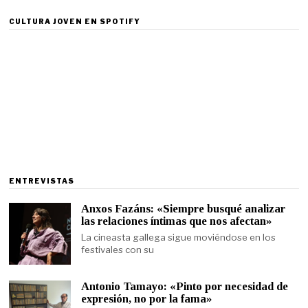
CULTURA JOVEN EN SPOTIFY
ENTREVISTAS
Anxos Fazáns: «Siempre busqué analizar
las relaciones íntimas que nos afectan»
La cineasta gallega sigue moviéndose en los
festivales con su
Antonio Tamayo: «Pinto por necesidad de
expresión, no por la fama»