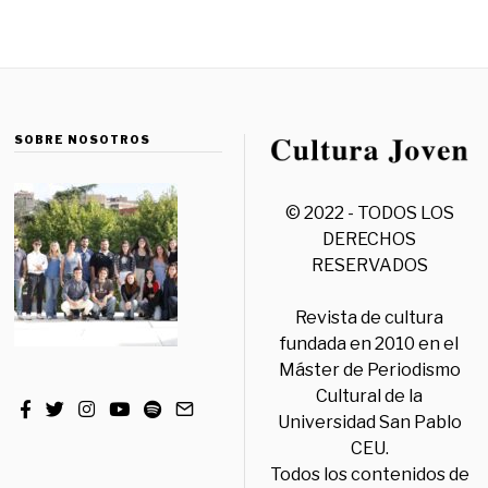
SOBRE NOSOTROS
© 2022 - TODOS LOS
DERECHOS
RESERVADOS
Revista de cultura
fundada en 2010 en el
Máster de Periodismo
Cultural de la
Universidad San Pablo
CEU.
Todos los contenidos de