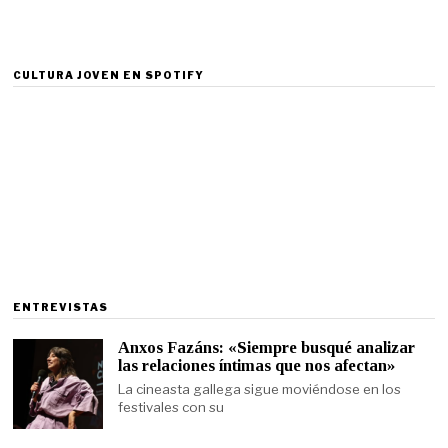
CULTURA JOVEN EN SPOTIFY
ENTREVISTAS
Anxos Fazáns: «Siempre busqué analizar
las relaciones íntimas que nos afectan»
La cineasta gallega sigue moviéndose en los
festivales con su