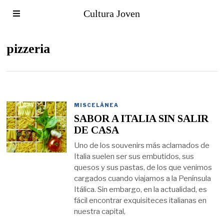
Cultura Joven
pizzeria
MISCELÁNEA
SABOR A ITALIA SIN SALIR
DE CASA
Uno de los souvenirs más aclamados de
Italia suelen ser sus embutidos, sus
quesos y sus pastas, de los que venimos
cargados cuando viajamos a la Península
Itálica. Sin embargo, en la actualidad, es
fácil encontrar exquisiteces italianas en
nuestra capital,