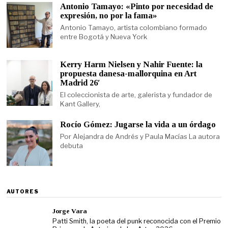
Antonio Tamayo: «Pinto por necesidad de
expresión, no por la fama»
Antonio Tamayo, artista colombiano formado
entre Bogotá y Nueva York
Kerry Harm Nielsen y Nahir Fuente: la
propuesta danesa-mallorquina en Art
Madrid 26′
El coleccionista de arte, galerista y fundador de
Kant Gallery,
Rocío Gómez: Jugarse la vida a un órdago
Por Alejandra de Andrés y Paula Macías La autora
debuta
AUTORES
Jorge Vara
Patti Smith, la poeta del punk reconocida con el Premio