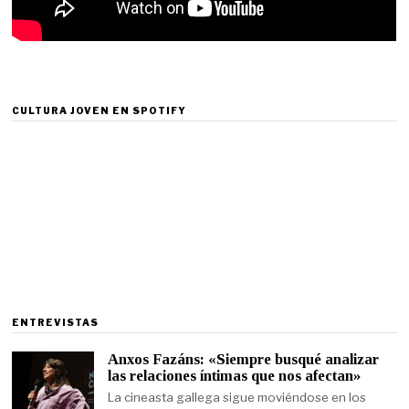
CULTURA JOVEN EN SPOTIFY
ENTREVISTAS
Anxos Fazáns: «Siempre busqué analizar
las relaciones íntimas que nos afectan»
La cineasta gallega sigue moviéndose en los