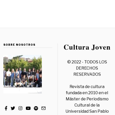
SOBRE NOSOTROS
© 2022 - TODOS LOS
DERECHOS
RESERVADOS
Revista de cultura
fundada en 2010 en el
Máster de Periodismo
Cultural de la
Universidad San Pablo