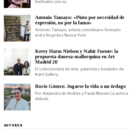
festivales con su
Antonio Tamayo: «Pinto por necesidad de
expresión, no por la fama»
Antonio Tamayo, artista colombiano formado
entre Bogotá y Nueva York
Kerry Harm Nielsen y Nahir Fuente: la
propuesta danesa-mallorquina en Art
Madrid 26′
El coleccionista de arte, galerista y fundador de
Kant Gallery,
Rocío Gómez: Jugarse la vida a un órdago
Por Alejandra de Andrés y Paula Macías La autora
debuta
AUTORES