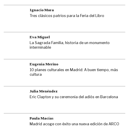
Ignacio Mora
Tres clásicos patrios para la Feria del Libro
Eva Miguel
La Sagrada Familia, historia de un monumento
interminable
Eugenia Merino
10 planes culturales en Madrid: A buen tiempo, más
cultura
Julia Menéndez
Eric Clapton y su ceremonia del adiós en Barcelona
Paula Macías
Madrid acoge con éxito una nueva edición de ARCO