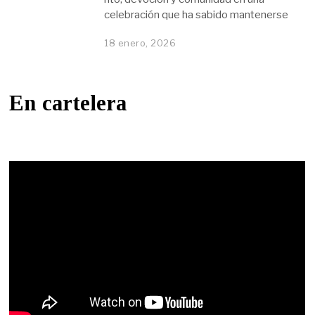
celebración que ha sabido mantenerse
18 enero, 2026
En cartelera