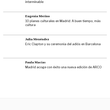
interminable
Eugenia Merino
10 planes culturales en Madrid: A buen tiempo, más
cultura
Julia Menéndez
Eric Clapton y su ceremonia del adiós en Barcelona
Paula Macías
Madrid acoge con éxito una nueva edición de ARCO