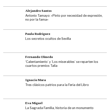
Alejandro Santos
Antonio Tamayo: «Pinto por necesidad de expresión,
no por la fama»
Paula Rodríguez
Los secretos ocultos de Sevilla
Fernando Olmedo
‘Calentamiento’ y ‘Los miserables’ se reparten los
cuartos premios Talía
Ignacio Mora
Tres clásicos patrios para la Feria del Libro
Eva Miguel
La Sagrada Familia, historia de un monumento