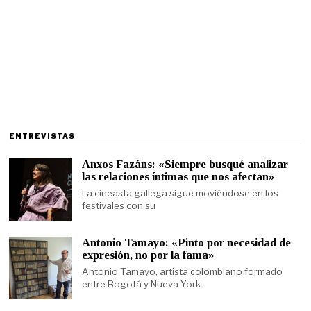
ENTREVISTAS
Anxos Fazáns: «Siempre busqué analizar
las relaciones íntimas que nos afectan»
La cineasta gallega sigue moviéndose en los
festivales con su
Antonio Tamayo: «Pinto por necesidad de
expresión, no por la fama»
Antonio Tamayo, artista colombiano formado
entre Bogotá y Nueva York