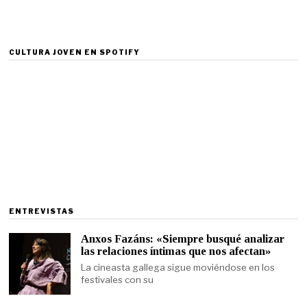
CULTURA JOVEN EN SPOTIFY
ENTREVISTAS
Anxos Fazáns: «Siempre busqué analizar
las relaciones íntimas que nos afectan»
La cineasta gallega sigue moviéndose en los
festivales con su