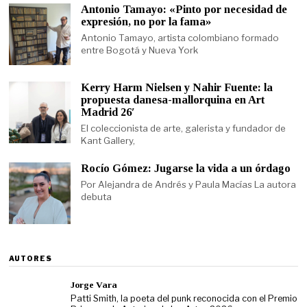
Antonio Tamayo: «Pinto por necesidad de
expresión, no por la fama»
Antonio Tamayo, artista colombiano formado
entre Bogotá y Nueva York
Kerry Harm Nielsen y Nahir Fuente: la
propuesta danesa-mallorquina en Art
Madrid 26′
El coleccionista de arte, galerista y fundador de
Kant Gallery,
Rocío Gómez: Jugarse la vida a un órdago
Por Alejandra de Andrés y Paula Macías La autora
debuta
AUTORES
Jorge Vara
Patti Smith, la poeta del punk reconocida con el Premio