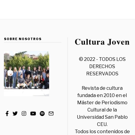
SOBRE NOSOTROS
© 2022 - TODOS LOS
DERECHOS
RESERVADOS
Revista de cultura
fundada en 2010 en el
Máster de Periodismo
Cultural de la
Universidad San Pablo
CEU.
Todos los contenidos de