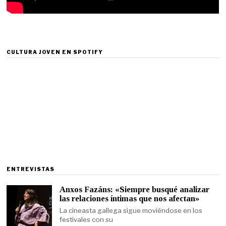
CULTURA JOVEN EN SPOTIFY
ENTREVISTAS
Anxos Fazáns: «Siempre busqué analizar
las relaciones íntimas que nos afectan»
La cineasta gallega sigue moviéndose en los
festivales con su