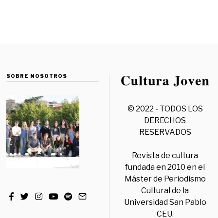
SOBRE NOSOTROS
© 2022 - TODOS LOS
DERECHOS
RESERVADOS
Revista de cultura
fundada en 2010 en el
Máster de Periodismo
Cultural de la
Universidad San Pablo
CEU.