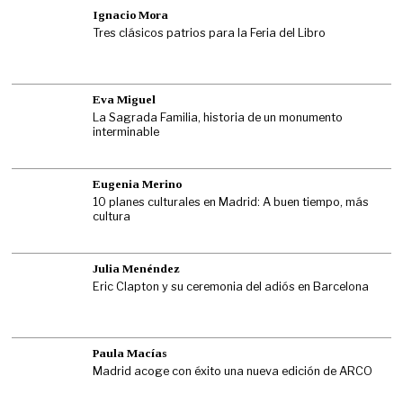
Ignacio Mora
Tres clásicos patrios para la Feria del Libro
Eva Miguel
La Sagrada Familia, historia de un monumento
interminable
Eugenia Merino
10 planes culturales en Madrid: A buen tiempo, más
cultura
Julia Menéndez
Eric Clapton y su ceremonia del adiós en Barcelona
Paula Macías
Madrid acoge con éxito una nueva edición de ARCO