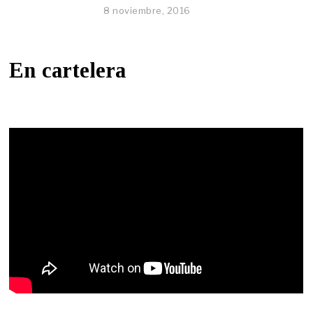
8 noviembre, 2016
En cartelera