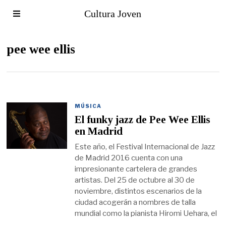
Cultura Joven
pee wee ellis
MÚSICA
El funky jazz de Pee Wee Ellis
en Madrid
Este año, el Festival Internacional de Jazz
de Madrid 2016 cuenta con una
impresionante cartelera de grandes
artistas. Del 25 de octubre al 30 de
noviembre, distintos escenarios de la
ciudad acogerán a nombres de talla
mundial como la pianista Hiromi Uehara, el