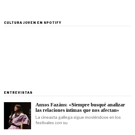
CULTURA JOVEN EN SPOTIFY
ENTREVISTAS
Anxos Fazáns: «Siempre busqué analizar
las relaciones íntimas que nos afectan»
La cineasta gallega sigue moviéndose en los
festivales con su