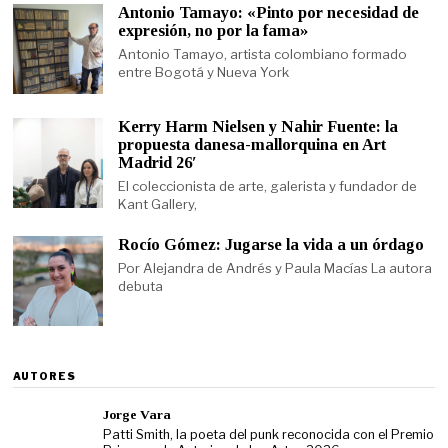
Antonio Tamayo: «Pinto por necesidad de
expresión, no por la fama»
Antonio Tamayo, artista colombiano formado
entre Bogotá y Nueva York
Kerry Harm Nielsen y Nahir Fuente: la
propuesta danesa-mallorquina en Art
Madrid 26′
El coleccionista de arte, galerista y fundador de
Kant Gallery,
Rocío Gómez: Jugarse la vida a un órdago
Por Alejandra de Andrés y Paula Macías La autora
debuta
AUTORES
Jorge Vara
Patti Smith, la poeta del punk reconocida con el Premio