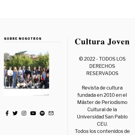
SOBRE NOSOTROS
© 2022 - TODOS LOS
DERECHOS
RESERVADOS
Revista de cultura
fundada en 2010 en el
Máster de Periodismo
Cultural de la
Universidad San Pablo
CEU.
Todos los contenidos de