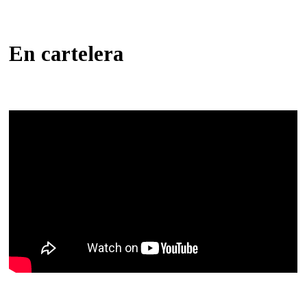
En cartelera