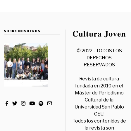
SOBRE NOSOTROS
© 2022 - TODOS LOS
DERECHOS
RESERVADOS
Revista de cultura
fundada en 2010 en el
Máster de Periodismo
Cultural de la
Universidad San Pablo
CEU.
Todos los contenidos de
la revista son