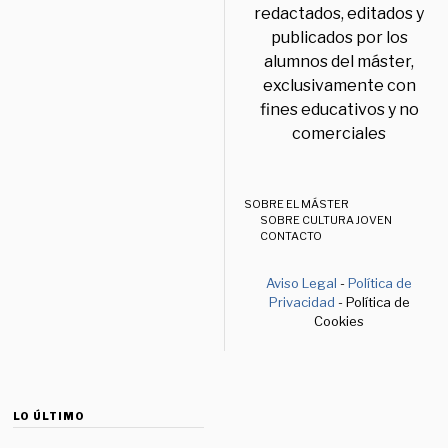
redactados, editados y
publicados por los
alumnos del máster,
exclusivamente con
fines educativos y no
comerciales
SOBRE EL MÁSTER
SOBRE CULTURA JOVEN
CONTACTO
Aviso Legal
-
Política de
Privacidad
- Política de
Cookies
LO ÚLTIMO