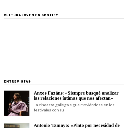
CULTURA JOVEN EN SPOTIFY
ENTREVISTAS
Anxos Fazáns: «Siempre busqué analizar
las relaciones íntimas que nos afectan»
La cineasta gallega sigue moviéndose en los
festivales con su
Antonio Tamayo: «Pinto por necesidad de