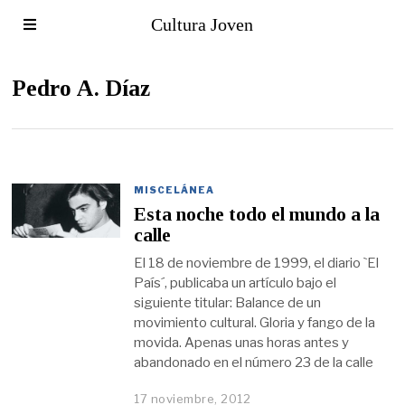
Cultura Joven
Pedro A. Díaz
MISCELÁNEA
Esta noche todo el mundo a la
calle
El 18 de noviembre de 1999, el diario `El
País´, publicaba un artículo bajo el
siguiente titular: Balance de un
movimiento cultural. Gloria y fango de la
movida. Apenas unas horas antes y
abandonado en el número 23 de la calle
17 noviembre, 2012