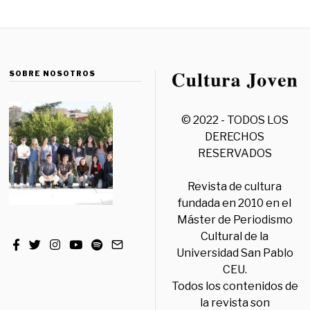
SOBRE NOSOTROS
© 2022 - TODOS LOS
DERECHOS
RESERVADOS
Revista de cultura
fundada en 2010 en el
Máster de Periodismo
Cultural de la
Universidad San Pablo
CEU.
Todos los contenidos de
la revista son