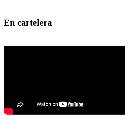
En cartelera