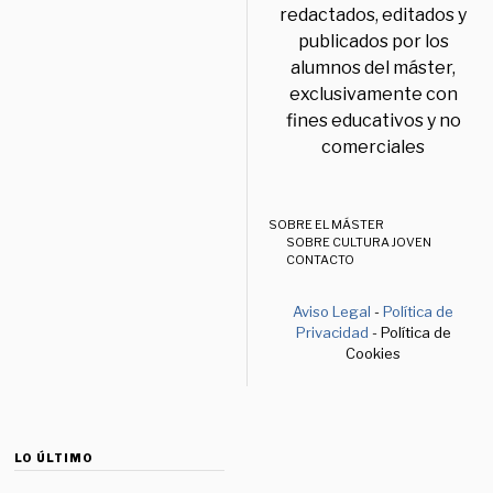
redactados, editados y
publicados por los
alumnos del máster,
exclusivamente con
fines educativos y no
comerciales
SOBRE EL MÁSTER
SOBRE CULTURA JOVEN
CONTACTO
Aviso Legal
-
Política de
Privacidad
- Política de
Cookies
LO ÚLTIMO