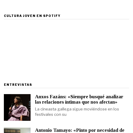
CULTURA JOVEN EN SPOTIFY
ENTREVISTAS
Anxos Fazáns: «Siempre busqué analizar
las relaciones íntimas que nos afectan»
La cineasta gallega sigue moviéndose en los
festivales con su
Antonio Tamayo: «Pinto por necesidad de