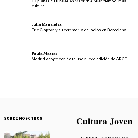
10 planes culturales en Madrid: A buen tiempo, más
cultura
Julia Menéndez
Eric Clapton y su ceremonia del adiós en Barcelona
Paula Macías
Madrid acoge con éxito una nueva edición de ARCO
SOBRE NOSOTROS