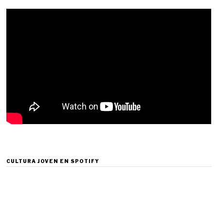
CULTURA JOVEN EN SPOTIFY