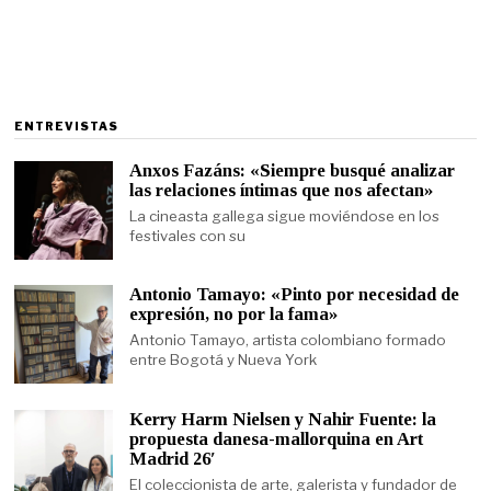
ENTREVISTAS
Anxos Fazáns: «Siempre busqué analizar
las relaciones íntimas que nos afectan»
La cineasta gallega sigue moviéndose en los
festivales con su
Antonio Tamayo: «Pinto por necesidad de
expresión, no por la fama»
Antonio Tamayo, artista colombiano formado
entre Bogotá y Nueva York
Kerry Harm Nielsen y Nahir Fuente: la
propuesta danesa-mallorquina en Art
Madrid 26′
El coleccionista de arte, galerista y fundador de