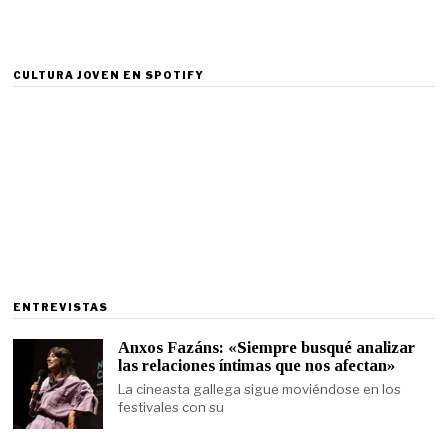
CULTURA JOVEN EN SPOTIFY
ENTREVISTAS
Anxos Fazáns: «Siempre busqué analizar
las relaciones íntimas que nos afectan»
La cineasta gallega sigue moviéndose en los
festivales con su