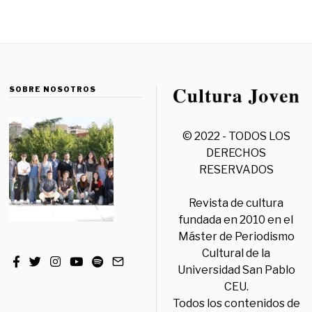
SOBRE NOSOTROS
© 2022 - TODOS LOS
DERECHOS
RESERVADOS
Revista de cultura
fundada en 2010 en el
Máster de Periodismo
Cultural de la
Universidad San Pablo
CEU.
Todos los contenidos de