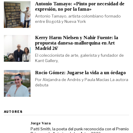
Antonio Tamayo: «Pinto por necesidad de
expresión, no por la fama»
Antonio Tamayo, artista colombiano formado
entre Bogotá y Nueva York
Kerry Harm Nielsen y Nahir Fuente: la
propuesta danesa-mallorquina en Art
Madrid 26′
El coleccionista de arte, galerista y fundador de
Kant Gallery,
Rocío Gómez: Jugarse la vida a un órdago
Por Alejandra de Andrés y Paula Macías La autora
debuta
AUTORES
Jorge Vara
Patti Smith, la poeta del punk reconocida con el Premio