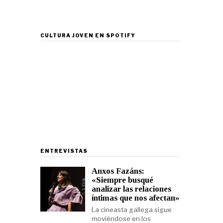
CULTURA JOVEN EN SPOTIFY
ENTREVISTAS
Anxos Fazáns:
«Siempre busqué
analizar las relaciones
íntimas que nos afectan»
La cineasta gallega sigue
moviéndose en los