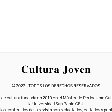
© 2022 - TODOS LOS DERECHOS RESERVADOS
 de cultura fundada en 2010 en el Máster de Periodismo Cul
la Universidad San Pablo CEU.
los contenidos de la revista son redactados, editados y pub