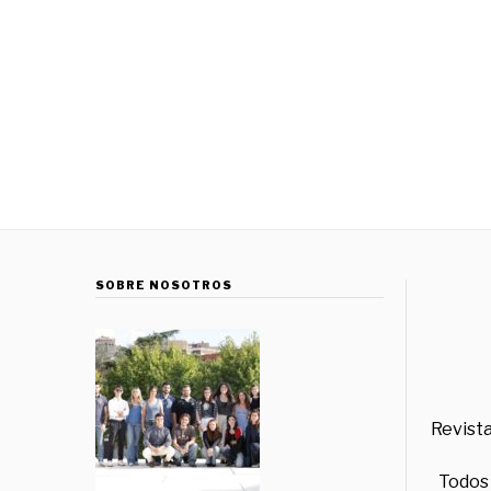
SOBRE NOSOTROS
Revista
Todos 